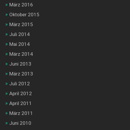
März 2016
Oktober 2015
März 2015
Juli 2014
Mai 2014
März 2014
Juni 2013
März 2013
Juli 2012
April 2012
April 2011
März 2011
Juni 2010