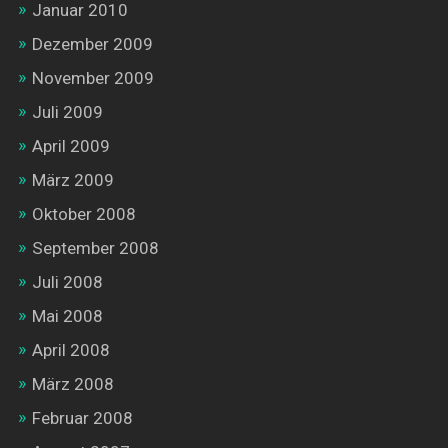
Januar 2010
Dezember 2009
November 2009
Juli 2009
April 2009
März 2009
Oktober 2008
September 2008
Juli 2008
Mai 2008
April 2008
März 2008
Februar 2008