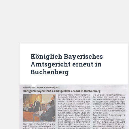
Königlich Bayerisches
Amtsgericht erneut in
Buchenberg