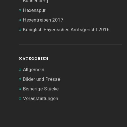
Buchenberg
Hexenspur
Hexentreiben 2017
Königlich Bayerisches Amtsgericht 2016
KATEGORIEN
Allgemein
Bilder und Presse
Bisherige Stücke
Veranstaltungen