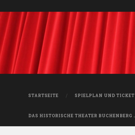
STARTSEITE
SPIELPLAN UND TICKET
DAS HISTORISCHE THEATER BUCHENBERG 