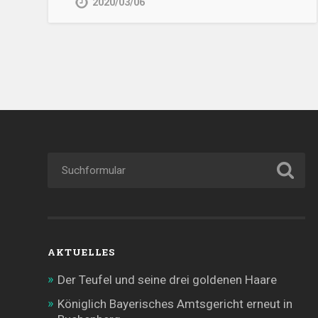
2020/03/06
AKTUELLES
Der Teufel und seine drei goldenen Haare
Königlich Bayerisches Amtsgericht erneut in