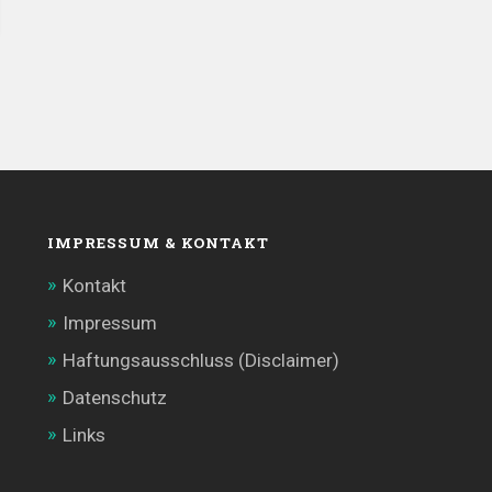
IMPRESSUM & KONTAKT
Kontakt
Impressum
Haftungsausschluss (Disclaimer)
Datenschutz
Links