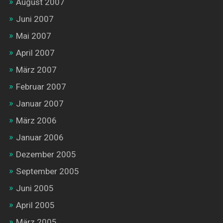
August 2007
Juni 2007
Mai 2007
April 2007
März 2007
Februar 2007
Januar 2007
März 2006
Januar 2006
Dezember 2005
September 2005
Juni 2005
April 2005
März 2005