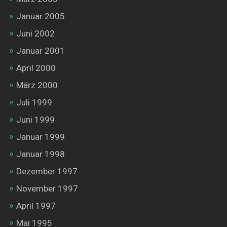
Januar 2005
Juni 2002
Januar 2001
April 2000
März 2000
Juli 1999
Juni 1999
Januar 1999
Januar 1998
Dezember 1997
November 1997
April 1997
Mai 1995