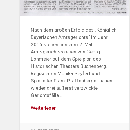
Nach dem großen Erfolg des „Königlich
Bayerischen Amtsgerichts“ im Jahr
2016 stehen nun zum 2. Mal
Amtsgerichtsszenen von Georg
Lohmeier auf dem Spielplan des
Historischen Theaters Buchenberg.
Regisseurin Monika Seyfert und
Spielleiter Franz Pfaffenberger haben
wieder drei äußerst verzwickte
Gerichtsfälle…
Weiterlesen →