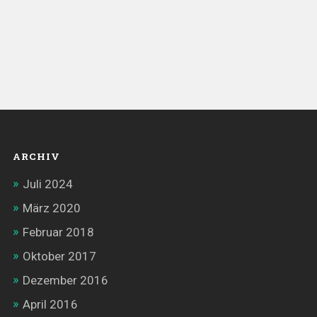
ARCHIV
Juli 2024
März 2020
Februar 2018
Oktober 2017
Dezember 2016
April 2016