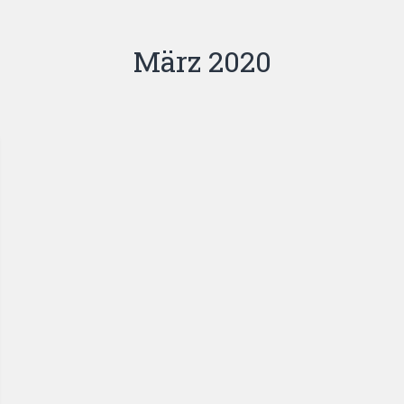
März 2020