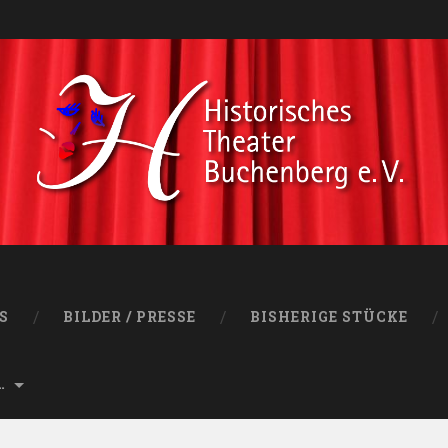
S
BILDER / PRESSE
BISHERIGE STÜCKE
…