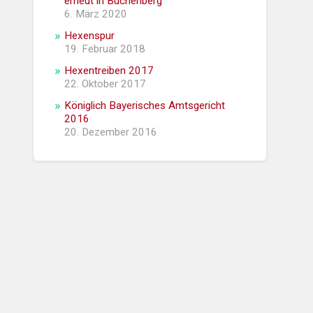
erneut in Buchenberg
6. März 2020
Hexenspur
19. Februar 2018
Hexentreiben 2017
22. Oktober 2017
Königlich Bayerisches Amtsgericht
2016
20. Dezember 2016