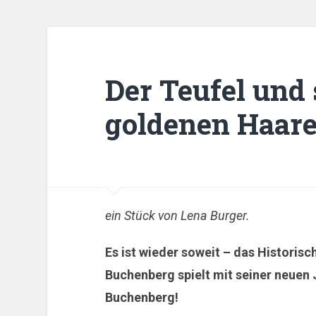
Der Teufel und 
goldenen Haar
ein Stück von Lena Burger.
Es ist wieder soweit – das Historisc
Buchenberg spielt mit seiner neuen
Buchenberg!