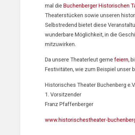
mal die
Buchenberger Historischen T
Theaterstücken sowie unseren histo
Selbstredend bietet diese Veranstalt
wunderbare Möglichkeit, in die Gesc
mitzuwirken.
Da unsere Theaterleut gerne
feiern
, 
Festivitäten, wie zum Beispiel unser 
Historisches Theater Buchenberg e.V
1. Vorsitzender
Franz Pfaffenberger
www.historischestheater-buchenber