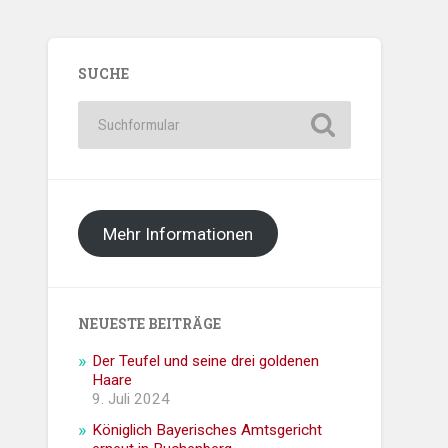
SUCHE
Mehr Informationen
NEUESTE BEITRÄGE
Der Teufel und seine drei goldenen
Haare
9. Juli 2024
Königlich Bayerisches Amtsgericht