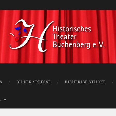
S
BILDER / PRESSE
BISHERIGE STÜCKE
…