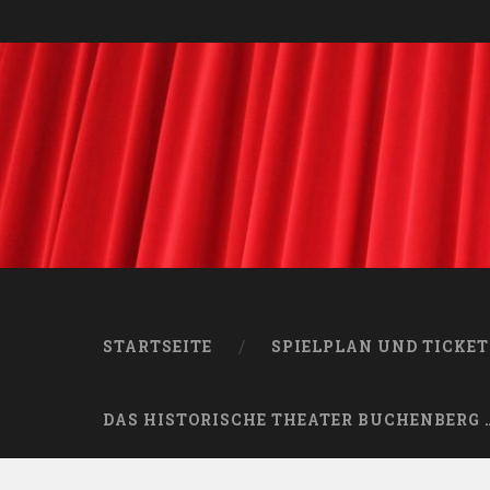
STARTSEITE
SPIELPLAN UND TICKET
DAS HISTORISCHE THEATER BUCHENBERG 