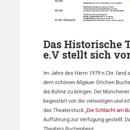
Das Historische 
e.V stellt sich vor
Im Jahre des Herrn 1979 n.Chr. fand si
dem schönen Allgäuer Örtchen Buche
die Bühne zu bringen. Der Münchener 
begeistert von der vielseitigen und 
das Theaterstück
„Die Schlacht am 
Aufführung zur Verfügung gestellt. D
Theaters Buchenberg.