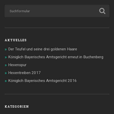
AKTUELLES
Der Teufel und seine drei goldenen Haare
Königlich Bayerisches Amtsgericht erneut in Buchenberg
Hexenspur
Hexentreiben 2017
Königlich Bayerisches Amtsgericht 2016
KATEGORIEN