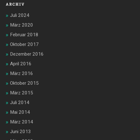
ARCHIV
Juli 2024
März 2020
Februar 2018
Oktober 2017
Dezember 2016
April 2016
März 2016
Oktober 2015
März 2015
Juli 2014
Mai 2014
März 2014
Juni 2013