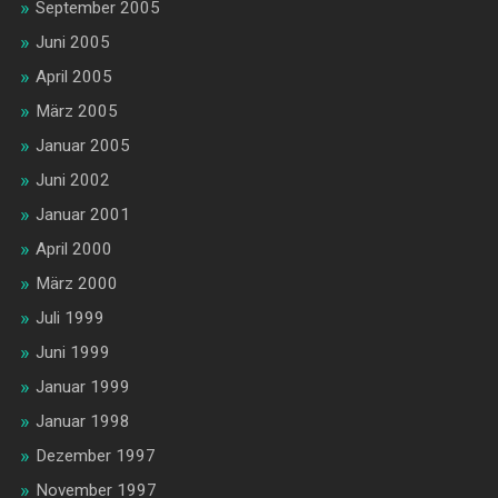
September 2005
Juni 2005
April 2005
März 2005
Januar 2005
Juni 2002
Januar 2001
April 2000
März 2000
Juli 1999
Juni 1999
Januar 1999
Januar 1998
Dezember 1997
November 1997