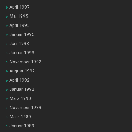
April 1997
Mai 1995
April 1995
Januar 1995
Juni 1993
Januar 1993
November 1992
August 1992
April 1992
Januar 1992
März 1990
November 1989
März 1989
Januar 1989