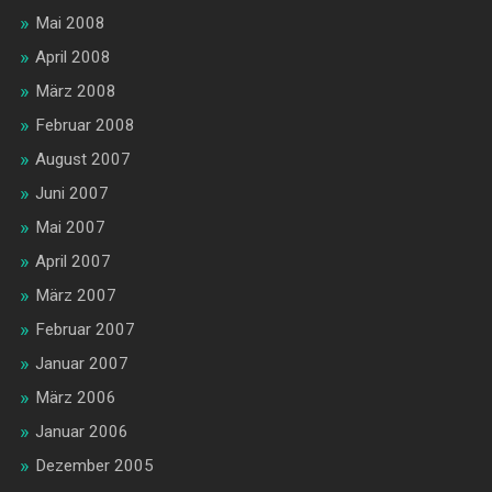
Mai 2008
April 2008
März 2008
Februar 2008
August 2007
Juni 2007
Mai 2007
April 2007
März 2007
Februar 2007
Januar 2007
März 2006
Januar 2006
Dezember 2005