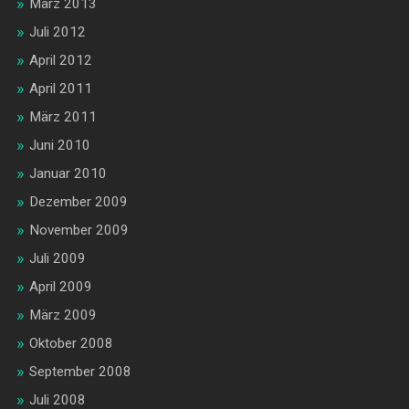
März 2013
Juli 2012
April 2012
April 2011
März 2011
Juni 2010
Januar 2010
Dezember 2009
November 2009
Juli 2009
April 2009
März 2009
Oktober 2008
September 2008
Juli 2008