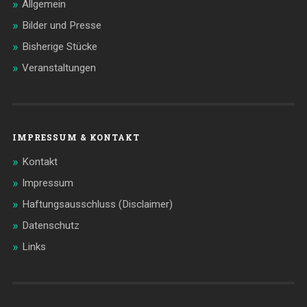
Allgemein
Bilder und Presse
Bisherige Stücke
Veranstaltungen
IMPRESSUM & KONTAKT
Kontakt
Impressum
Haftungsausschluss (Disclaimer)
Datenschutz
Links