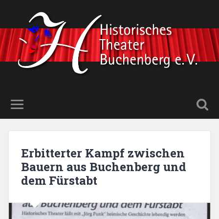
Erbitterter Kampf zwischen
Bauern aus Buchenberg und
dem Fürstabt