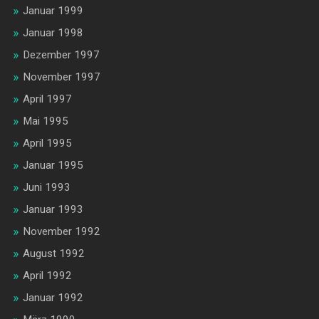
Januar 1999
Januar 1998
Dezember 1997
November 1997
April 1997
Mai 1995
April 1995
Januar 1995
Juni 1993
Januar 1993
November 1992
August 1992
April 1992
Januar 1992