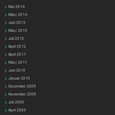
Mai 2014
März 2014
Juni 2013
März 2013
Juli 2012
April 2012
April 2011
März 2011
Juni 2010
Januar 2010
Dezember 2009
November 2009
Juli 2009
April 2009