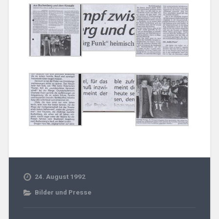
24. August 1992
Bilder und Presse