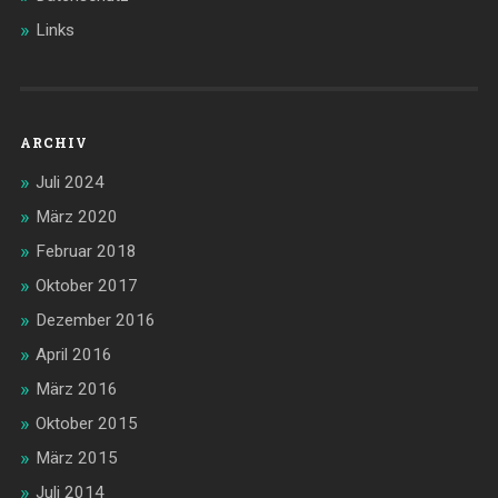
Links
ARCHIV
Juli 2024
März 2020
Februar 2018
Oktober 2017
Dezember 2016
April 2016
März 2016
Oktober 2015
März 2015
Juli 2014