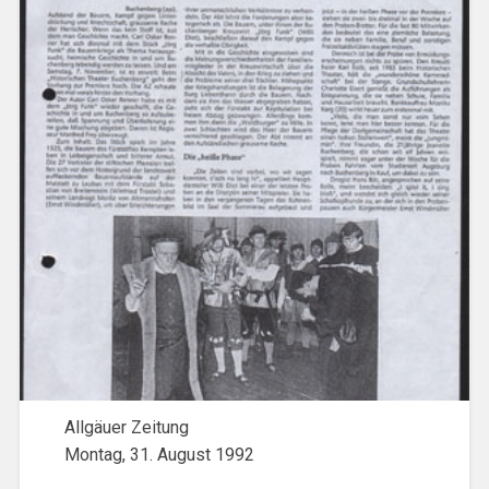
Allgäuer Zeitung
Montag, 31. August 1992