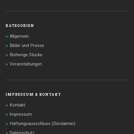
KATEGORIEN
Allgemein
Bilder und Presse
Bisherige Stücke
Veranstaltungen
IMPRESSUM & KONTAKT
Kontakt
Impressum
Haftungsausschluss (Disclaimer)
Datenschutz