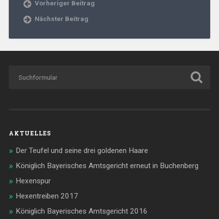
Vorheriger Beitrag
Nächster Beitrag
AKTUELLES
Der Teufel und seine drei goldenen Haare
Königlich Bayerisches Amtsgericht erneut in Buchenberg
Hexenspur
Hexentreiben 2017
Königlich Bayerisches Amtsgericht 2016