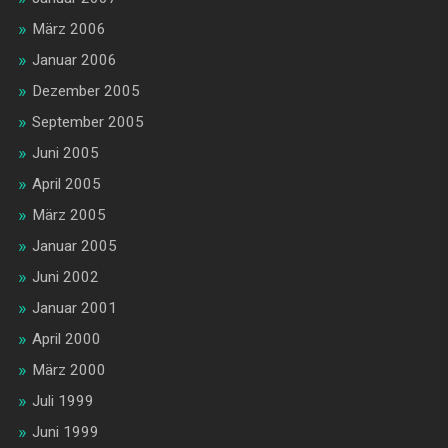
März 2006
Januar 2006
Dezember 2005
September 2005
Juni 2005
April 2005
März 2005
Januar 2005
Juni 2002
Januar 2001
April 2000
März 2000
Juli 1999
Juni 1999