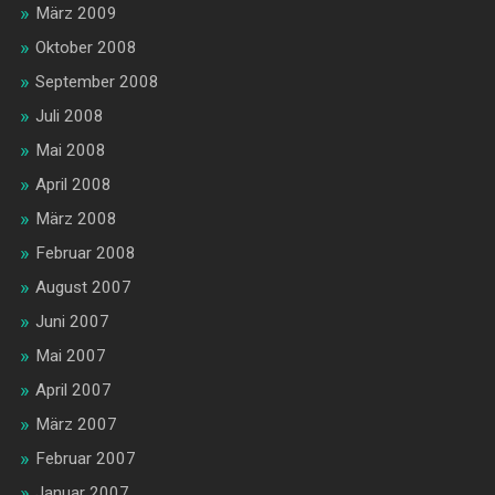
März 2009
Oktober 2008
September 2008
Juli 2008
Mai 2008
April 2008
März 2008
Februar 2008
August 2007
Juni 2007
Mai 2007
April 2007
März 2007
Februar 2007
Januar 2007