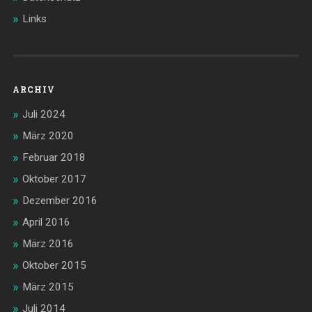
Links
ARCHIV
Juli 2024
März 2020
Februar 2018
Oktober 2017
Dezember 2016
April 2016
März 2016
Oktober 2015
März 2015
Juli 2014