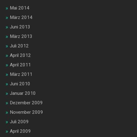
Mai 2014
März 2014
Juni 2013
März 2013
Juli 2012
April 2012
April 2011
März 2011
Juni 2010
Januar 2010
Dezember 2009
November 2009
Juli 2009
April 2009