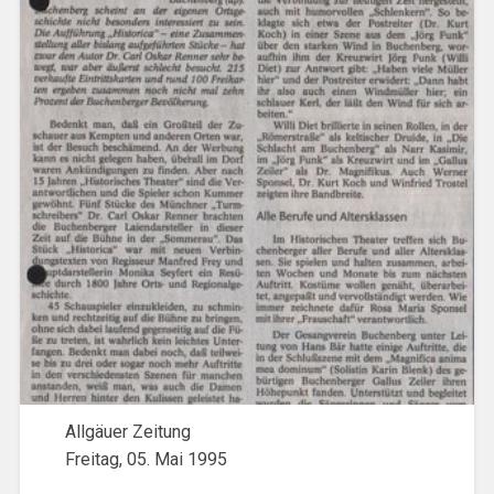
Allgäuer Zeitung
Freitag, 05. Mai 1995