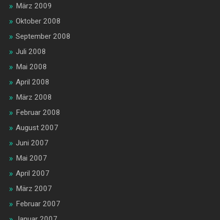
März 2009
Oktober 2008
September 2008
Juli 2008
Mai 2008
April 2008
März 2008
Februar 2008
August 2007
Juni 2007
Mai 2007
April 2007
März 2007
Februar 2007
Januar 2007