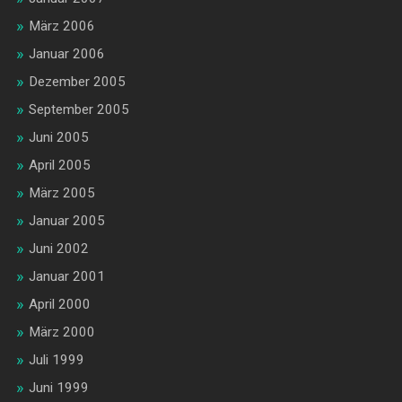
März 2006
Januar 2006
Dezember 2005
September 2005
Juni 2005
April 2005
März 2005
Januar 2005
Juni 2002
Januar 2001
April 2000
März 2000
Juli 1999
Juni 1999