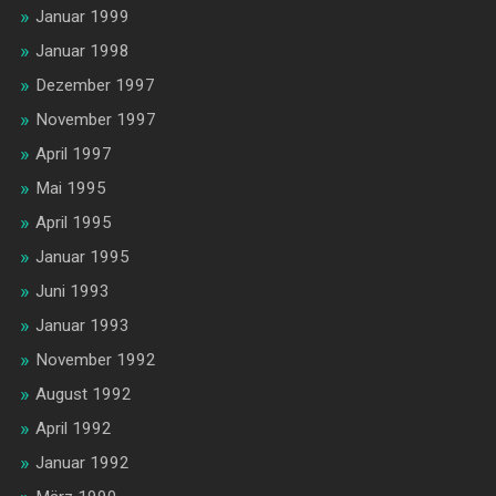
Januar 1999
Januar 1998
Dezember 1997
November 1997
April 1997
Mai 1995
April 1995
Januar 1995
Juni 1993
Januar 1993
November 1992
August 1992
April 1992
Januar 1992