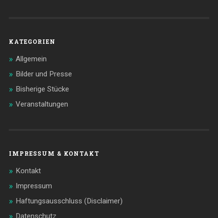
KATEGORIEN
Allgemein
Bilder und Presse
Bisherige Stücke
Veranstaltungen
IMPRESSUM & KONTAKT
Kontakt
Impressum
Haftungsausschluss (Disclaimer)
Datenschutz