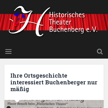
Ihre Ortsgeschichte
interessiert Buchenberger nur
mäßig