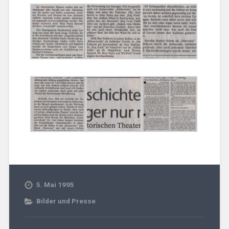
5. Mai 1995
Bilder und Presse