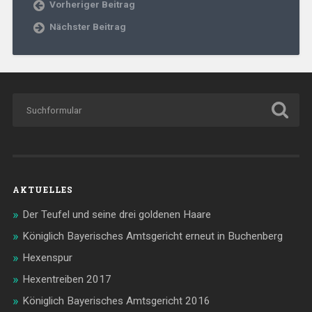
Vorheriger Beitrag
Nächster Beitrag
AKTUELLES
Der Teufel und seine drei goldenen Haare
Königlich Bayerisches Amtsgericht erneut in Buchenberg
Hexenspur
Hexentreiben 2017
Königlich Bayerisches Amtsgericht 2016