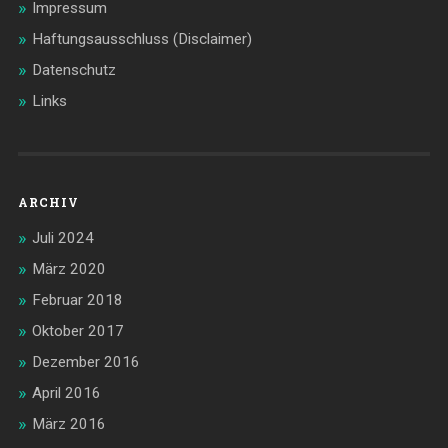
Impressum
Haftungsausschluss (Disclaimer)
Datenschutz
Links
ARCHIV
Juli 2024
März 2020
Februar 2018
Oktober 2017
Dezember 2016
April 2016
März 2016