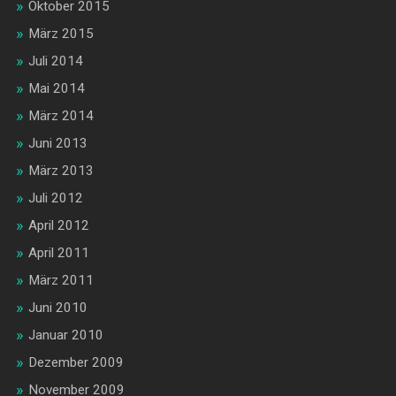
Oktober 2015
März 2015
Juli 2014
Mai 2014
März 2014
Juni 2013
März 2013
Juli 2012
April 2012
April 2011
März 2011
Juni 2010
Januar 2010
Dezember 2009
November 2009