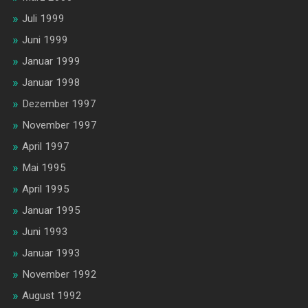
Juli 1999
Juni 1999
Januar 1999
Januar 1998
Dezember 1997
November 1997
April 1997
Mai 1995
April 1995
Januar 1995
Juni 1993
Januar 1993
November 1992
August 1992