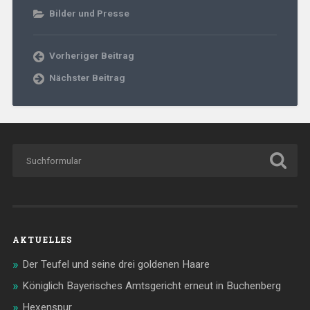
Bilder und Presse
Vorheriger Beitrag
Nächster Beitrag
AKTUELLES
Der Teufel und seine drei goldenen Haare
Königlich Bayerisches Amtsgericht erneut in Buchenberg
Hexenspur