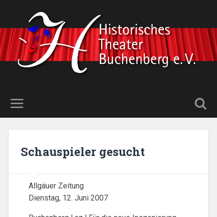
Schauspieler gesucht
Allgäuer Zeitung
Dienstag, 12. Juni 2007