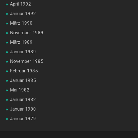
April 1992
Januar 1992
März 1990
November 1989
März 1989
Januar 1989
November 1985
Februar 1985
Januar 1985
Mai 1982
Januar 1982
Januar 1980
Januar 1979