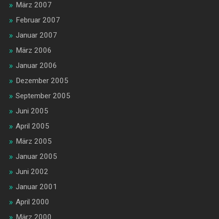
März 2007
Februar 2007
Januar 2007
März 2006
Januar 2006
Dezember 2005
September 2005
Juni 2005
April 2005
März 2005
Januar 2005
Juni 2002
Januar 2001
April 2000
März 2000