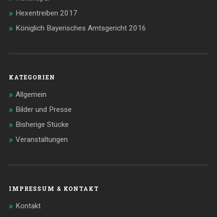
Hexentreiben 2017
Königlich Bayerisches Amtsgericht 2016
KATEGORIEN
Allgemein
Bilder und Presse
Bisherige Stücke
Veranstaltungen
IMPRESSUM & KONTAKT
Kontakt