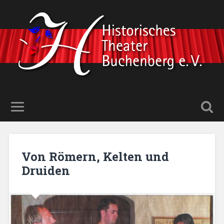
Von Römern, Kelten und
Druiden