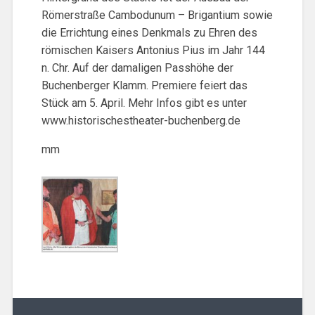
Römerstraße Cambodunum – Brigantium sowie
die Errichtung eines Denkmals zu Ehren des
römischen Kaisers Antonius Pius im Jahr 144
n. Chr. Auf der damaligen Passhöhe der
Buchenberger Klamm. Premiere feiert das
Stück am 5. April. Mehr Infos gibt es unter
www.historischestheater-buchenberg.de
mm