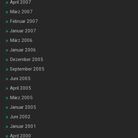
April 2007
März 2007
Februar 2007
Januar 2007
März 2006
Januar 2006
Dezember 2005
September 2005
Juni 2005
April 2005
März 2005
Januar 2005
Juni 2002
Januar 2001
April 2000