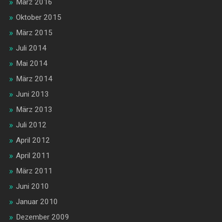
März 2016
Oktober 2015
März 2015
Juli 2014
Mai 2014
März 2014
Juni 2013
März 2013
Juli 2012
April 2012
April 2011
März 2011
Juni 2010
Januar 2010
Dezember 2009