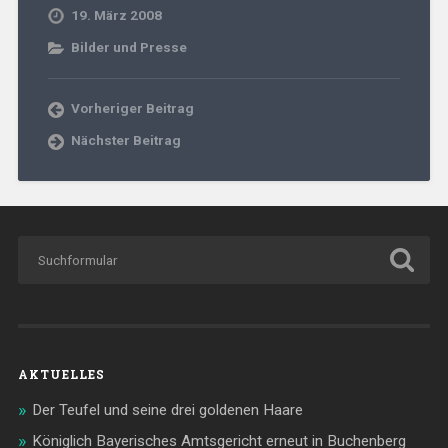
19. März 2008
Bilder und Presse
Vorheriger Beitrag
Nächster Beitrag
AKTUELLES
Der Teufel und seine drei goldenen Haare
Königlich Bayerisches Amtsgericht erneut in Buchenberg