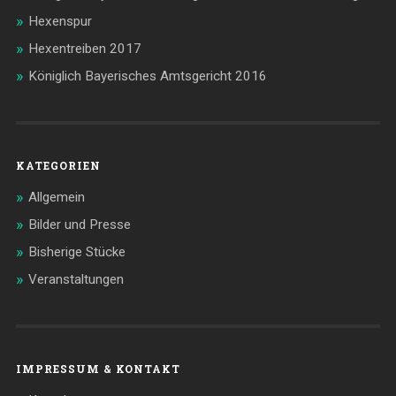
Hexenspur
Hexentreiben 2017
Königlich Bayerisches Amtsgericht 2016
KATEGORIEN
Allgemein
Bilder und Presse
Bisherige Stücke
Veranstaltungen
IMPRESSUM & KONTAKT