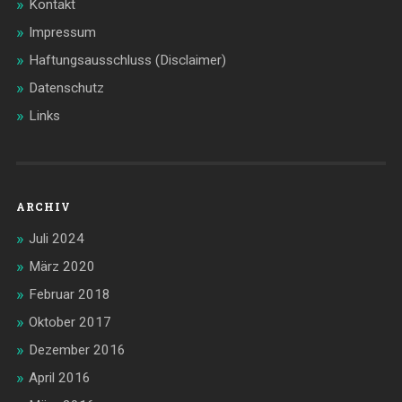
Kontakt
Impressum
Haftungsausschluss (Disclaimer)
Datenschutz
Links
ARCHIV
Juli 2024
März 2020
Februar 2018
Oktober 2017
Dezember 2016
April 2016