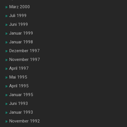
März 2000
Juli 1999
Juni 1999
Januar 1999
Januar 1998
Dezember 1997
November 1997
April 1997
Mai 1995
April 1995
Januar 1995
Juni 1993
Januar 1993
November 1992