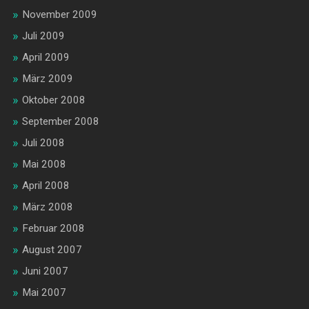
November 2009
Juli 2009
April 2009
März 2009
Oktober 2008
September 2008
Juli 2008
Mai 2008
April 2008
März 2008
Februar 2008
August 2007
Juni 2007
Mai 2007