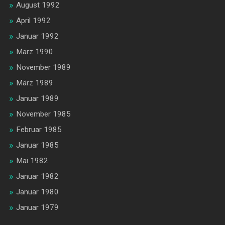
August 1992
April 1992
Januar 1992
März 1990
November 1989
März 1989
Januar 1989
November 1985
Februar 1985
Januar 1985
Mai 1982
Januar 1982
Januar 1980
Januar 1979