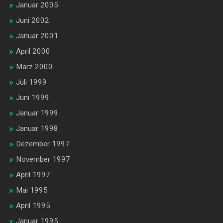
Januar 2005
Juni 2002
Januar 2001
April 2000
März 2000
Juli 1999
Juni 1999
Januar 1999
Januar 1998
Dezember 1997
November 1997
April 1997
Mai 1995
April 1995
Januar 1995