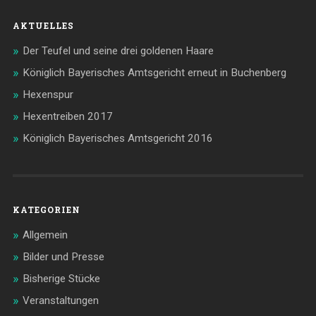
AKTUELLES
Der Teufel und seine drei goldenen Haare
Königlich Bayerisches Amtsgericht erneut in Buchenberg
Hexenspur
Hexentreiben 2017
Königlich Bayerisches Amtsgericht 2016
KATEGORIEN
Allgemein
Bilder und Presse
Bisherige Stücke
Veranstaltungen