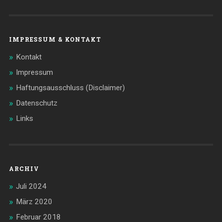
IMPRESSUM & KONTAKT
Kontakt
Impressum
Haftungsausschluss (Disclaimer)
Datenschutz
Links
ARCHIV
Juli 2024
März 2020
Februar 2018