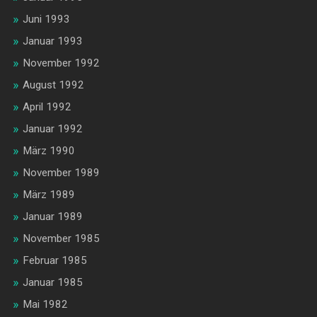
Juni 1993
Januar 1993
November 1992
August 1992
April 1992
Januar 1992
März 1990
November 1989
März 1989
Januar 1989
November 1985
Februar 1985
Januar 1985
Mai 1982