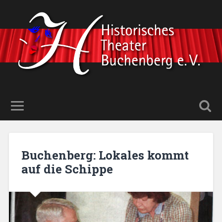
Buchenberg: Lokales kommt
auf die Schippe