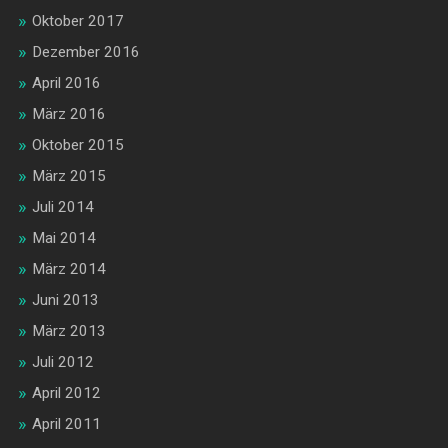
Oktober 2017
Dezember 2016
April 2016
März 2016
Oktober 2015
März 2015
Juli 2014
Mai 2014
März 2014
Juni 2013
März 2013
Juli 2012
April 2012
April 2011