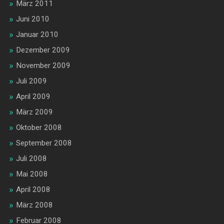
März 2011
Juni 2010
Januar 2010
Dezember 2009
November 2009
Juli 2009
April 2009
März 2009
Oktober 2008
September 2008
Juli 2008
Mai 2008
April 2008
März 2008
Februar 2008