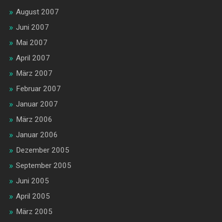
August 2007
Juni 2007
Mai 2007
April 2007
März 2007
Februar 2007
Januar 2007
März 2006
Januar 2006
Dezember 2005
September 2005
Juni 2005
April 2005
März 2005