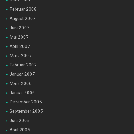
März 2008
Februar 2008
August 2007
Juni 2007
Mai 2007
April 2007
März 2007
Februar 2007
Januar 2007
März 2006
Januar 2006
Dezember 2005
September 2005
Juni 2005
April 2005