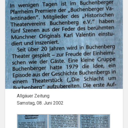
Allgäuer Zeitung
Samstag, 08. Juni 2002