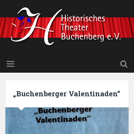
„Buchenberger Valentinaden“