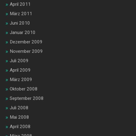
April 2011
März 2011
Juni 2010
Januar 2010
Dezember 2009
November 2009
Juli 2009
April 2009
März 2009
Oktober 2008
September 2008
Juli 2008
Mai 2008
April 2008