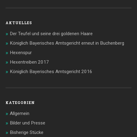
AKTUELLES
Der Teufel und seine drei goldenen Haare
Königlich Bayerisches Amtsgericht erneut in Buchenberg
Hexenspur
Hexentreiben 2017
Königlich Bayerisches Amtsgericht 2016
KATEGORIEN
Allgemein
Bilder und Presse
Bisherige Stücke