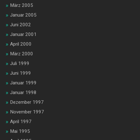
März 2005
Januar 2005
Juni 2002
Januar 2001
April 2000
März 2000
Juli 1999
Juni 1999
Januar 1999
Januar 1998
Dezember 1997
November 1997
April 1997
Mai 1995