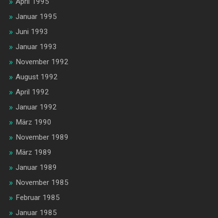
April 1995
Januar 1995
Juni 1993
Januar 1993
November 1992
August 1992
April 1992
Januar 1992
März 1990
November 1989
März 1989
Januar 1989
November 1985
Februar 1985
Januar 1985