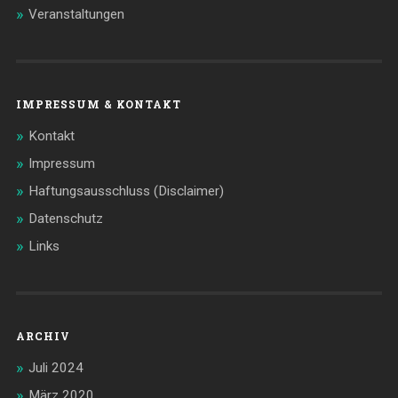
Veranstaltungen
IMPRESSUM & KONTAKT
Kontakt
Impressum
Haftungsausschluss (Disclaimer)
Datenschutz
Links
ARCHIV
Juli 2024
März 2020