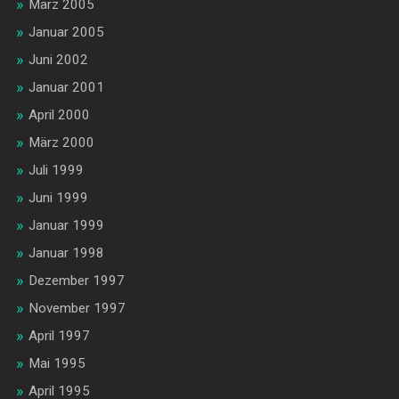
März 2005
Januar 2005
Juni 2002
Januar 2001
April 2000
März 2000
Juli 1999
Juni 1999
Januar 1999
Januar 1998
Dezember 1997
November 1997
April 1997
Mai 1995
April 1995