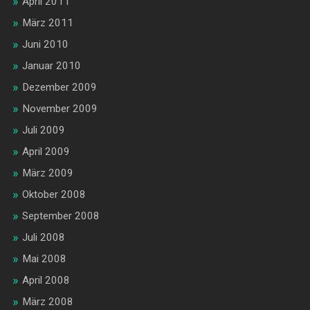
April 2011
März 2011
Juni 2010
Januar 2010
Dezember 2009
November 2009
Juli 2009
April 2009
März 2009
Oktober 2008
September 2008
Juli 2008
Mai 2008
April 2008
März 2008