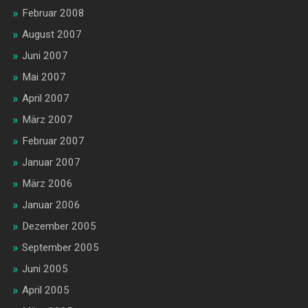
Februar 2008
August 2007
Juni 2007
Mai 2007
April 2007
März 2007
Februar 2007
Januar 2007
März 2006
Januar 2006
Dezember 2005
September 2005
Juni 2005
April 2005