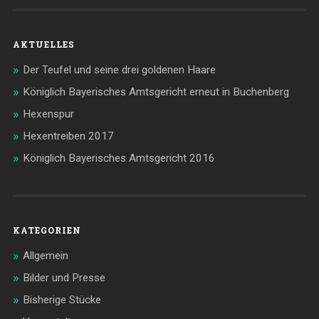
AKTUELLES
Der Teufel und seine drei goldenen Haare
Königlich Bayerisches Amtsgericht erneut in Buchenberg
Hexenspur
Hexentreiben 2017
Königlich Bayerisches Amtsgericht 2016
KATEGORIEN
Allgemein
Bilder und Presse
Bisherige Stücke