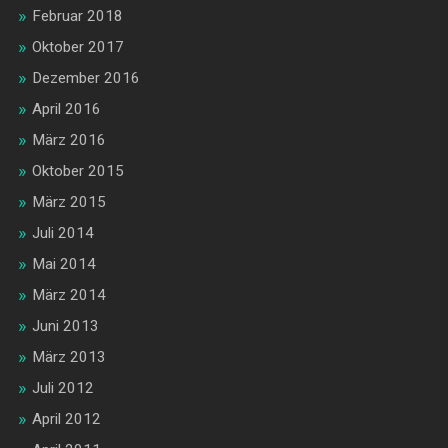
Februar 2018
Oktober 2017
Dezember 2016
April 2016
März 2016
Oktober 2015
März 2015
Juli 2014
Mai 2014
März 2014
Juni 2013
März 2013
Juli 2012
April 2012