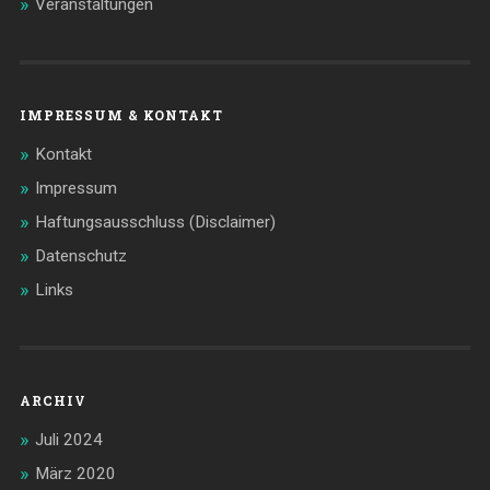
Veranstaltungen
IMPRESSUM & KONTAKT
Kontakt
Impressum
Haftungsausschluss (Disclaimer)
Datenschutz
Links
ARCHIV
Juli 2024
März 2020