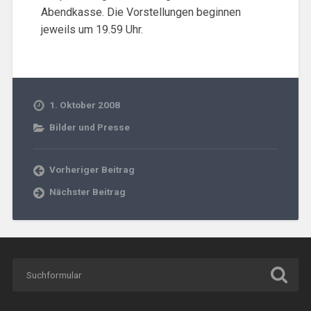
Abendkasse. Die Vorstellungen beginnen
jeweils um 19.59 Uhr.
1. Oktober 2008
Bilder und Presse
Vorheriger Beitrag
Nächster Beitrag