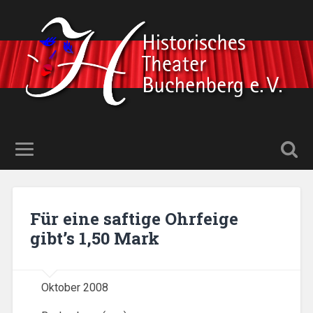
Für eine saftige Ohrfeige
gibt’s 1,50 Mark
Oktober 2008