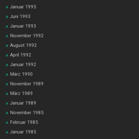
Januar 1995
Juni 1993
Januar 1993
November 1992
August 1992
April 1992
Januar 1992
März 1990
November 1989
März 1989
Januar 1989
November 1985
Februar 1985
Januar 1985