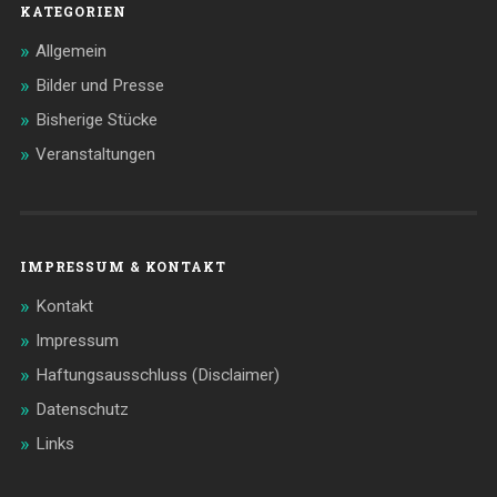
KATEGORIEN
Allgemein
Bilder und Presse
Bisherige Stücke
Veranstaltungen
IMPRESSUM & KONTAKT
Kontakt
Impressum
Haftungsausschluss (Disclaimer)
Datenschutz
Links