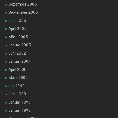
Dezember 2005
September 2005
Juni 2005
April 2005
März 2005
Januar 2005
Juni 2002
Januar 2001
April 2000
März 2000
Juli 1999
Juni 1999
Januar 1999
Januar 1998