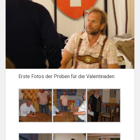
Erste Fotos der Proben für die Valentinaden.