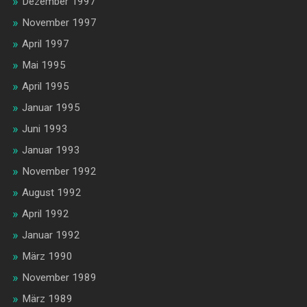
Dezember 1997
November 1997
April 1997
Mai 1995
April 1995
Januar 1995
Juni 1993
Januar 1993
November 1992
August 1992
April 1992
Januar 1992
März 1990
November 1989
März 1989