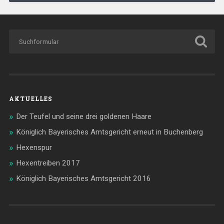
AKTUELLES
Der Teufel und seine drei goldenen Haare
Königlich Bayerisches Amtsgericht erneut in Buchenberg
Hexenspur
Hexentreiben 2017
Königlich Bayerisches Amtsgericht 2016