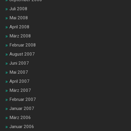
Juli 2008
Mai 2008
April 2008
März 2008
Februar 2008
August 2007
Juni 2007
Mai 2007
April 2007
März 2007
Februar 2007
Januar 2007
März 2006
Januar 2006