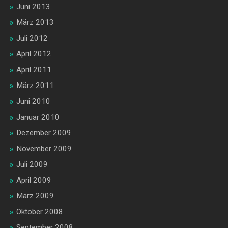
Juni 2013
März 2013
Juli 2012
April 2012
April 2011
März 2011
Juni 2010
Januar 2010
Dezember 2009
November 2009
Juli 2009
April 2009
März 2009
Oktober 2008
September 2008