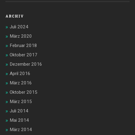
ARCHIV
Juli 2024
März 2020
Februar 2018
Oktober 2017
Dezember 2016
April 2016
März 2016
Oktober 2015
März 2015
Juli 2014
Mai 2014
März 2014