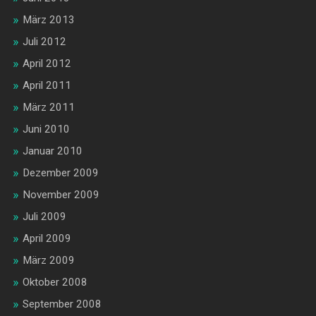
März 2013
Juli 2012
April 2012
April 2011
März 2011
Juni 2010
Januar 2010
Dezember 2009
November 2009
Juli 2009
April 2009
März 2009
Oktober 2008
September 2008