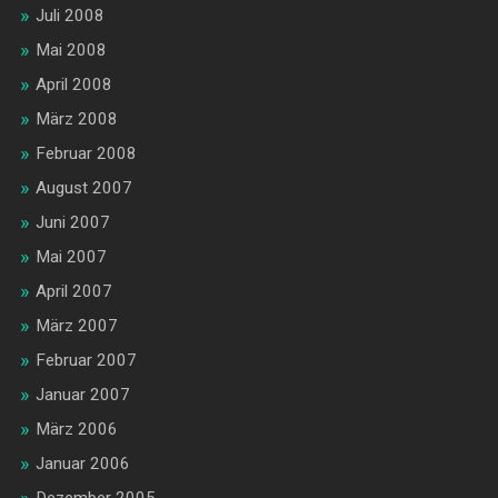
Juli 2008
Mai 2008
April 2008
März 2008
Februar 2008
August 2007
Juni 2007
Mai 2007
April 2007
März 2007
Februar 2007
Januar 2007
März 2006
Januar 2006