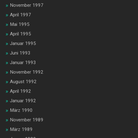
November 1997
April 1997
Mai 1995
April 1995
Januar 1995
Juni 1993
Januar 1993
November 1992
August 1992
April 1992
Januar 1992
März 1990
November 1989
März 1989