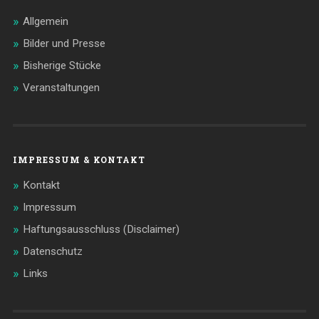
Allgemein
Bilder und Presse
Bisherige Stücke
Veranstaltungen
IMPRESSUM & KONTAKT
Kontakt
Impressum
Haftungsausschluss (Disclaimer)
Datenschutz
Links