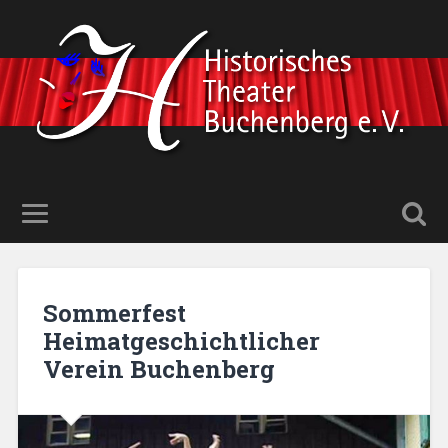
Sommerfest
Heimatgeschichtlicher
Verein Buchenberg