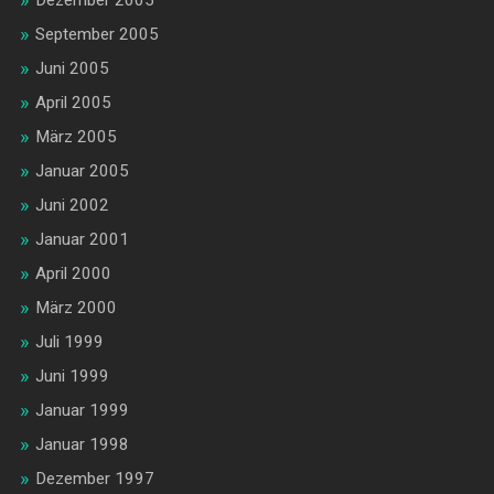
Dezember 2005
September 2005
Juni 2005
April 2005
März 2005
Januar 2005
Juni 2002
Januar 2001
April 2000
März 2000
Juli 1999
Juni 1999
Januar 1999
Januar 1998
Dezember 1997