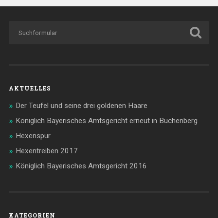
AKTUELLES
Der Teufel und seine drei goldenen Haare
Königlich Bayerisches Amtsgericht erneut in Buchenberg
Hexenspur
Hexentreiben 2017
Königlich Bayerisches Amtsgericht 2016
KATEGORIEN