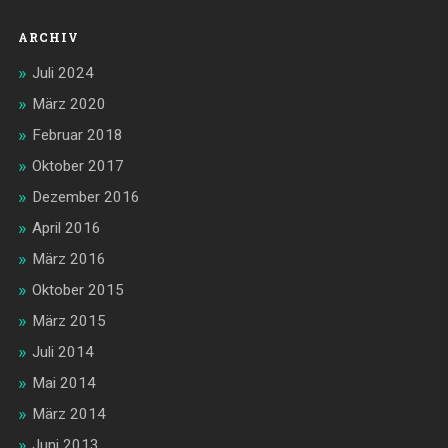
ARCHIV
Juli 2024
März 2020
Februar 2018
Oktober 2017
Dezember 2016
April 2016
März 2016
Oktober 2015
März 2015
Juli 2014
Mai 2014
März 2014
Juni 2013