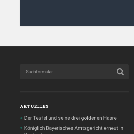
AKTUELLES
Der Teufel und seine drei goldenen Haare
Königlich Bayerisches Amtsgericht erneut in