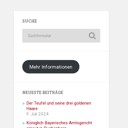
SUCHE
Mehr Informationen
NEUESTE BEITRÄGE
Der Teufel und seine drei goldenen
Haare
9. Juli 2024
Königlich Bayerisches Amtsgericht