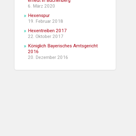
erneut in Buchenberg
6. März 2020
Hexenspur
19. Februar 2018
Hexentreiben 2017
22. Oktober 2017
Königlich Bayerisches Amtsgericht
2016
20. Dezember 2016