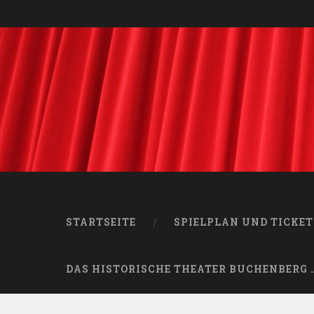
STARTSEITE
SPIELPLAN UND TICKET
DAS HISTORISCHE THEATER BUCHENBERG 