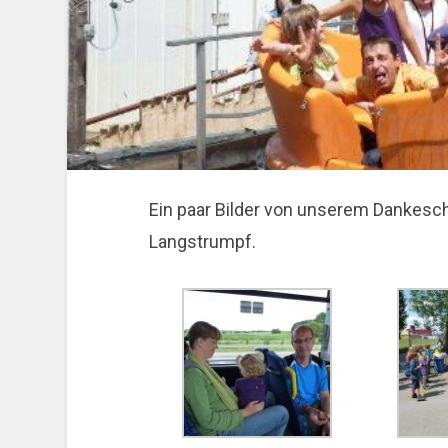
Ein paar Bilder von unserem Dankeschö
Langstrumpf.