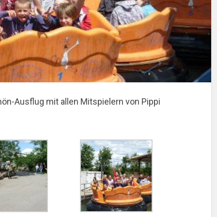
n-Ausflug mit allen Mitspielern von Pippi