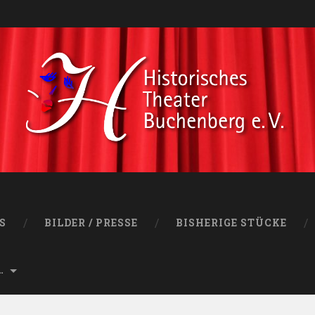
S
BILDER / PRESSE
BISHERIGE STÜCKE
…