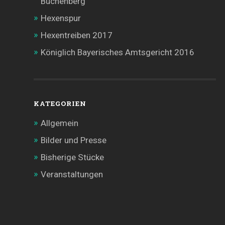
Buchenberg
Hexenspur
Hexentreiben 2017
Königlich Bayerisches Amtsgericht 2016
KATEGORIEN
Allgemein
Bilder und Presse
Bisherige Stücke
Veranstaltungen