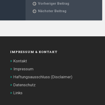
Vorheriger Beitrag
Nächster Beitrag
IMPRESSUM & KONTAKT
Kontakt
Impressum
Haftungsausschluss (Disclaimer)
Datenschutz
Links