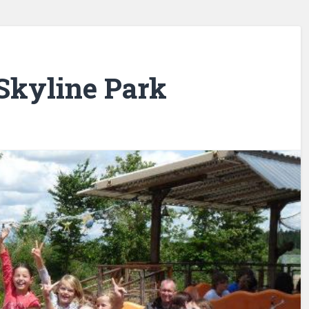
 Skyline Park