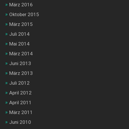
März 2016
Oktober 2015
März 2015
Juli 2014
Mai 2014
März 2014
Juni 2013
März 2013
Juli 2012
April 2012
April 2011
März 2011
Juni 2010