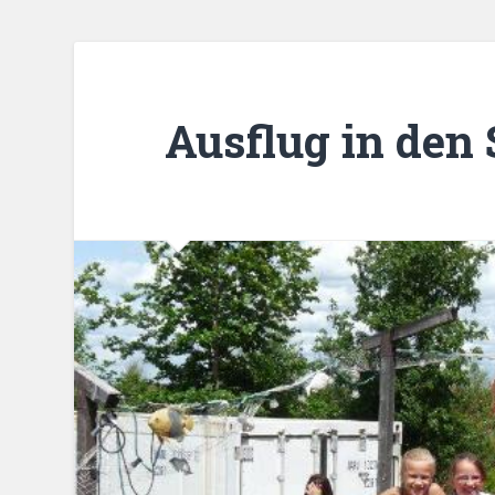
Ausflug in den