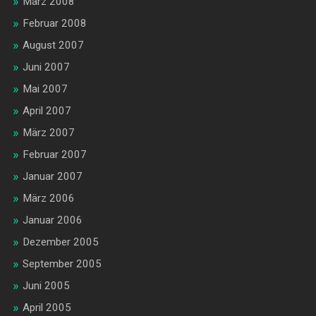
März 2008
Februar 2008
August 2007
Juni 2007
Mai 2007
April 2007
März 2007
Februar 2007
Januar 2007
März 2006
Januar 2006
Dezember 2005
September 2005
Juni 2005
April 2005