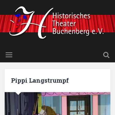
Pippi Langstrumpf