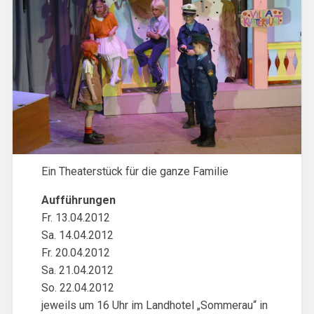
Ein Theaterstück für die ganze Familie
Aufführungen
Fr. 13.04.2012
Sa. 14.04.2012
Fr. 20.04.2012
Sa. 21.04.2012
So. 22.04.2012
jeweils um 16 Uhr im Landhotel „Sommerau“ in