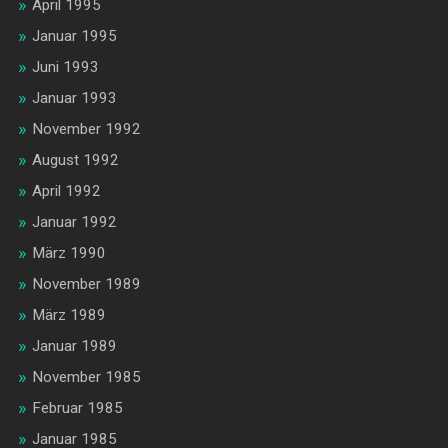
April 1995
Januar 1995
Juni 1993
Januar 1993
November 1992
August 1992
April 1992
Januar 1992
März 1990
November 1989
März 1989
Januar 1989
November 1985
Februar 1985
Januar 1985