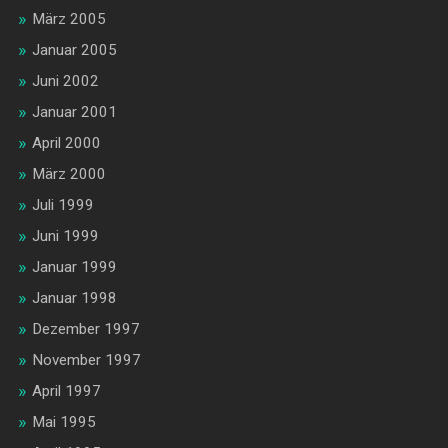
März 2005
Januar 2005
Juni 2002
Januar 2001
April 2000
März 2000
Juli 1999
Juni 1999
Januar 1999
Januar 1998
Dezember 1997
November 1997
April 1997
Mai 1995