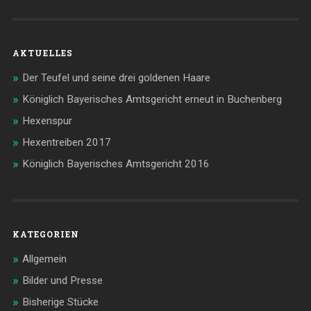
AKTUELLES
Der Teufel und seine drei goldenen Haare
Königlich Bayerisches Amtsgericht erneut in Buchenberg
Hexenspur
Hexentreiben 2017
Königlich Bayerisches Amtsgericht 2016
KATEGORIEN
Allgemein
Bilder und Presse
Bisherige Stücke