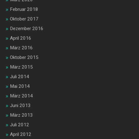
Februar 2018
Oktober 2017
Dezember 2016
April 2016
März 2016
Oktober 2015
März 2015
Juli 2014
Mai 2014
März 2014
Juni 2013
März 2013
Juli 2012
April 2012