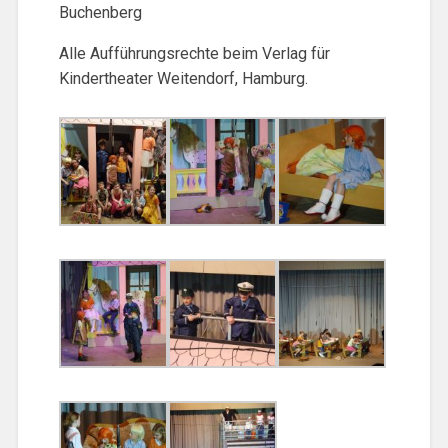
Buchenberg
Alle Aufführungsrechte beim Verlag für
Kindertheater Weitendorf, Hamburg.