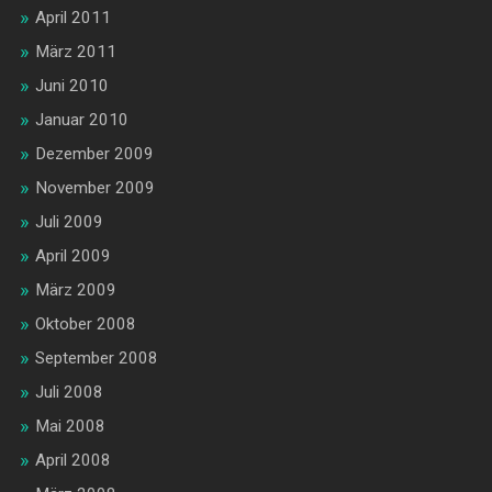
April 2011
März 2011
Juni 2010
Januar 2010
Dezember 2009
November 2009
Juli 2009
April 2009
März 2009
Oktober 2008
September 2008
Juli 2008
Mai 2008
April 2008