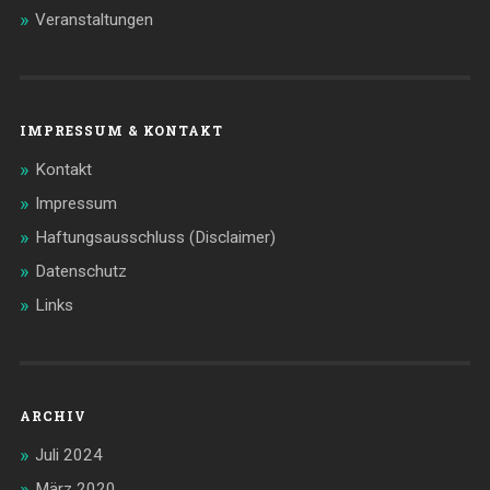
Veranstaltungen
IMPRESSUM & KONTAKT
Kontakt
Impressum
Haftungsausschluss (Disclaimer)
Datenschutz
Links
ARCHIV
Juli 2024
März 2020