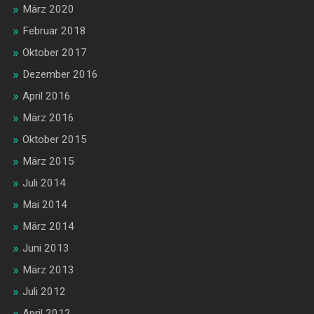
März 2020
Februar 2018
Oktober 2017
Dezember 2016
April 2016
März 2016
Oktober 2015
März 2015
Juli 2014
Mai 2014
März 2014
Juni 2013
März 2013
Juli 2012
April 2012