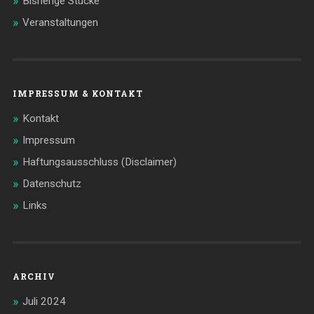
Bisherige Stücke
Veranstaltungen
IMPRESSUM & KONTAKT
Kontakt
Impressum
Haftungsausschluss (Disclaimer)
Datenschutz
Links
ARCHIV
Juli 2024