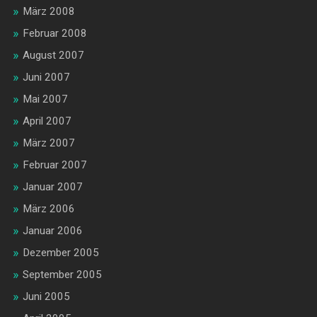
März 2008
Februar 2008
August 2007
Juni 2007
Mai 2007
April 2007
März 2007
Februar 2007
Januar 2007
März 2006
Januar 2006
Dezember 2005
September 2005
Juni 2005