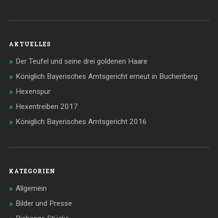
AKTUELLES
Der Teufel und seine drei goldenen Haare
Königlich Bayerisches Amtsgericht erneut in Buchenberg
Hexenspur
Hexentreiben 2017
Königlich Bayerisches Amtsgericht 2016
KATEGORIEN
Allgemein
Bilder und Presse