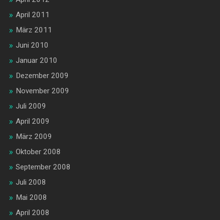
April 2011
März 2011
Juni 2010
Januar 2010
Dezember 2009
November 2009
Juli 2009
April 2009
März 2009
Oktober 2008
September 2008
Juli 2008
Mai 2008
April 2008