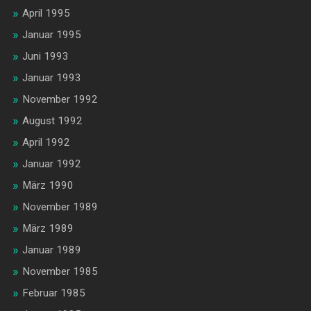
April 1995
Januar 1995
Juni 1993
Januar 1993
November 1992
August 1992
April 1992
Januar 1992
März 1990
November 1989
März 1989
Januar 1989
November 1985
Februar 1985