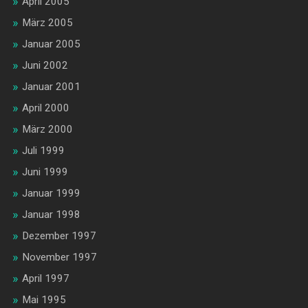
April 2005
März 2005
Januar 2005
Juni 2002
Januar 2001
April 2000
März 2000
Juli 1999
Juni 1999
Januar 1999
Januar 1998
Dezember 1997
November 1997
April 1997
Mai 1995