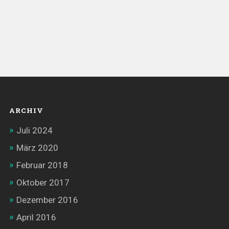
ARCHIV
Juli 2024
März 2020
Februar 2018
Oktober 2017
Dezember 2016
April 2016