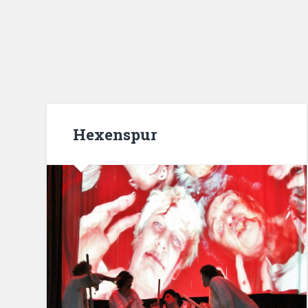
Hexenspur