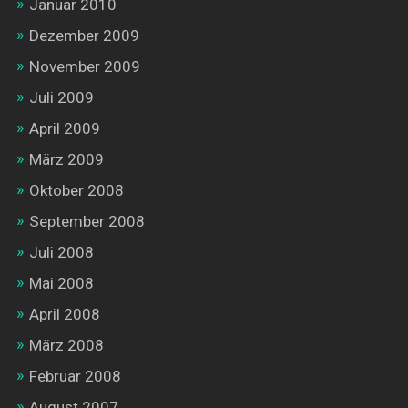
Januar 2010
Dezember 2009
November 2009
Juli 2009
April 2009
März 2009
Oktober 2008
September 2008
Juli 2008
Mai 2008
April 2008
März 2008
Februar 2008
August 2007