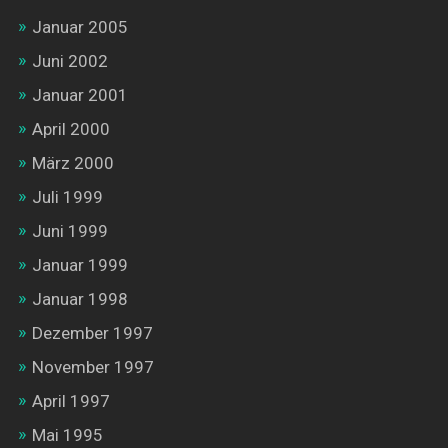
Januar 2005
Juni 2002
Januar 2001
April 2000
März 2000
Juli 1999
Juni 1999
Januar 1999
Januar 1998
Dezember 1997
November 1997
April 1997
Mai 1995