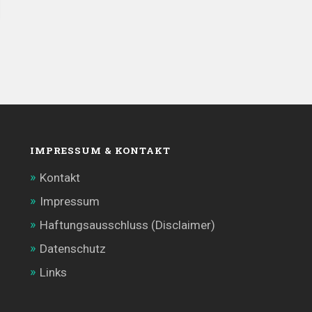
IMPRESSUM & KONTAKT
Kontakt
Impressum
Haftungsausschluss (Disclaimer)
Datenschutz
Links