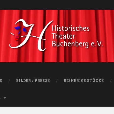
S
BILDER / PRESSE
BISHERIGE STÜCKE
…