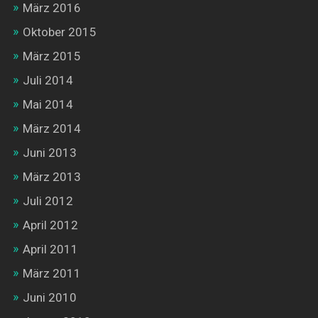
März 2016
Oktober 2015
März 2015
Juli 2014
Mai 2014
März 2014
Juni 2013
März 2013
Juli 2012
April 2012
April 2011
März 2011
Juni 2010