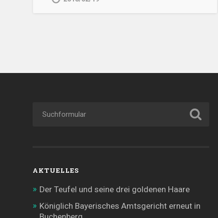
AKTUELLES
Der Teufel und seine drei goldenen Haare
Königlich Bayerisches Amtsgericht erneut in
Buchenberg