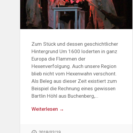
Zum Stück und dessen geschichtlicher
Hintergrund Um 1600 loderten in ganz
Europa die Flammen der
Hexenverfolgung. Auch unsere Region
blieb nicht vom Hexenwahn verschont.
Als Beleg aus dieser Zeit existiert zum
Beispiel die Rechnung eines gewissen
Bartlin Höhl aus Buchenberg,…
Weiterlesen →
2018/02/19