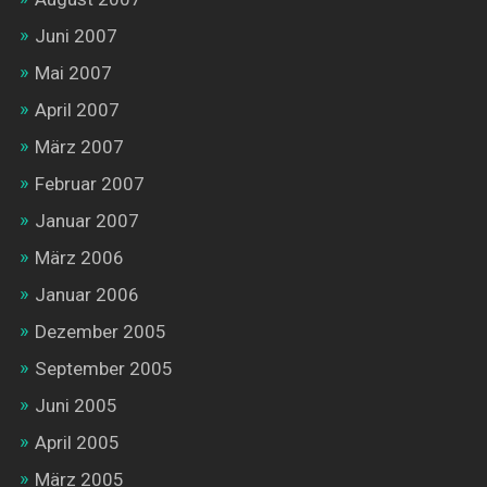
Juni 2007
Mai 2007
April 2007
März 2007
Februar 2007
Januar 2007
März 2006
Januar 2006
Dezember 2005
September 2005
Juni 2005
April 2005
März 2005