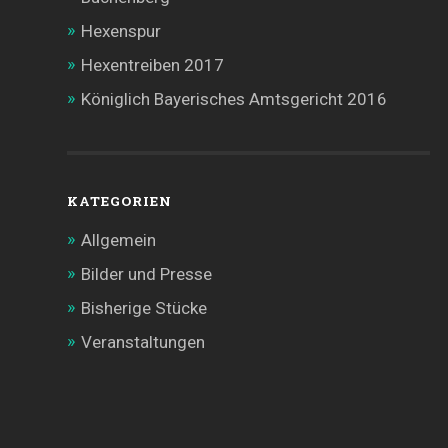
Hexenspur
Hexentreiben 2017
Königlich Bayerisches Amtsgericht 2016
KATEGORIEN
Allgemein
Bilder und Presse
Bisherige Stücke
Veranstaltungen