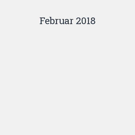
Februar 2018