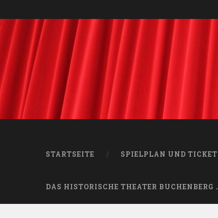
STARTSEITE
SPIELPLAN UND TICKET
DAS HISTORISCHE THEATER BUCHENBERG 