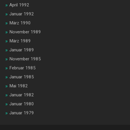
April 1992
Januar 1992
März 1990
November 1989
März 1989
Januar 1989
November 1985
Februar 1985
Januar 1985
Mai 1982
Januar 1982
Januar 1980
Januar 1979