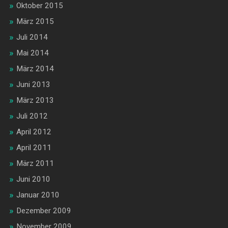
Oktober 2015
März 2015
Juli 2014
Mai 2014
März 2014
Juni 2013
März 2013
Juli 2012
April 2012
April 2011
März 2011
Juni 2010
Januar 2010
Dezember 2009
November 2009