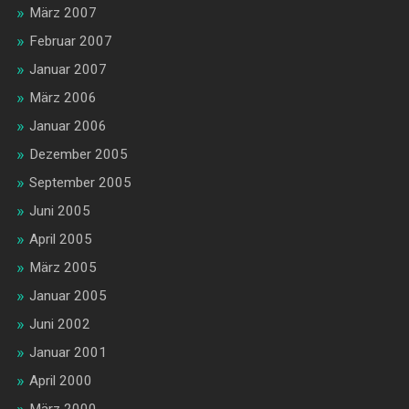
März 2007
Februar 2007
Januar 2007
März 2006
Januar 2006
Dezember 2005
September 2005
Juni 2005
April 2005
März 2005
Januar 2005
Juni 2002
Januar 2001
April 2000