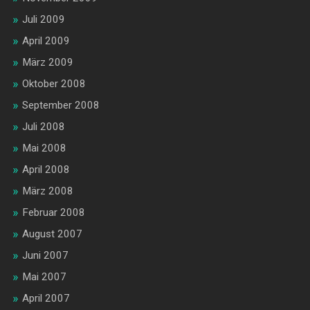
Juli 2009
April 2009
März 2009
Oktober 2008
September 2008
Juli 2008
Mai 2008
April 2008
März 2008
Februar 2008
August 2007
Juni 2007
Mai 2007
April 2007