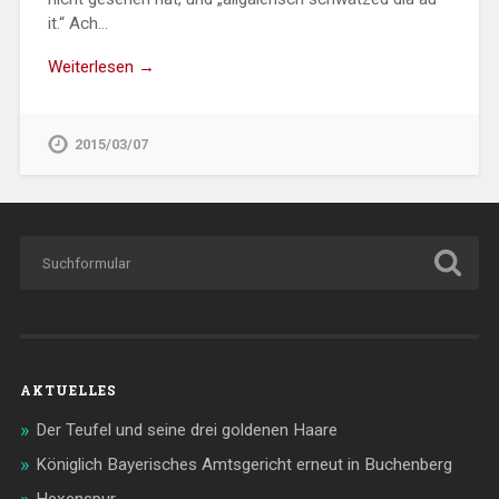
it.“ Ach…
Weiterlesen →
2015/03/07
AKTUELLES
Der Teufel und seine drei goldenen Haare
Königlich Bayerisches Amtsgericht erneut in Buchenberg