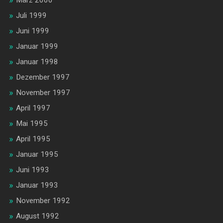
März 2000
Juli 1999
Juni 1999
Januar 1999
Januar 1998
Dezember 1997
November 1997
April 1997
Mai 1995
April 1995
Januar 1995
Juni 1993
Januar 1993
November 1992
August 1992