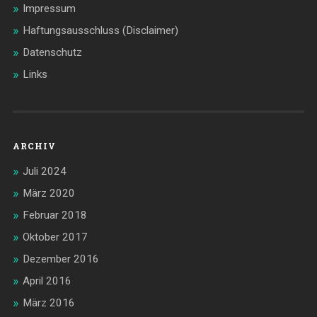
Impressum
Haftungsausschluss (Disclaimer)
Datenschutz
Links
ARCHIV
Juli 2024
März 2020
Februar 2018
Oktober 2017
Dezember 2016
April 2016
März 2016