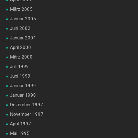
März 2005
Januar 2005
Juni 2002
Januar 2001
April 2000
März 2000
Juli 1999
Juni 1999
Januar 1999
Januar 1998
Dezember 1997
November 1997
April 1997
Mai 1995