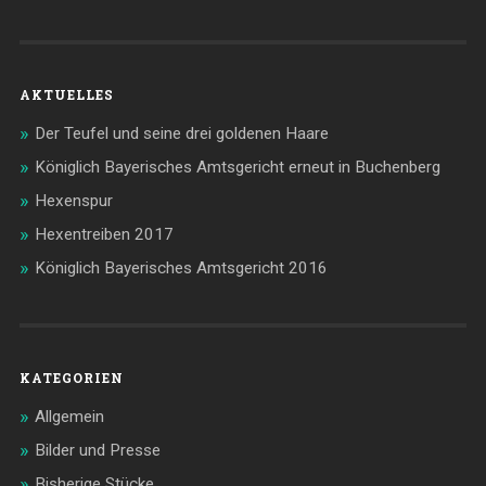
AKTUELLES
Der Teufel und seine drei goldenen Haare
Königlich Bayerisches Amtsgericht erneut in Buchenberg
Hexenspur
Hexentreiben 2017
Königlich Bayerisches Amtsgericht 2016
KATEGORIEN
Allgemein
Bilder und Presse
Bisherige Stücke