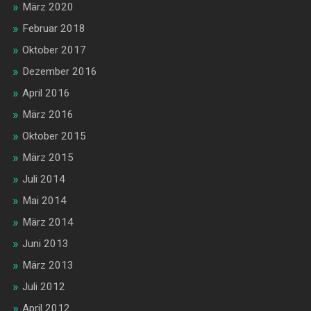
März 2020
Februar 2018
Oktober 2017
Dezember 2016
April 2016
März 2016
Oktober 2015
März 2015
Juli 2014
Mai 2014
März 2014
Juni 2013
März 2013
Juli 2012
April 2012