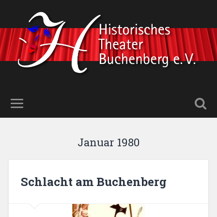
Januar 1980
Schlacht am Buchenberg