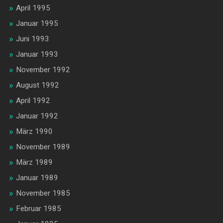
April 1995
Januar 1995
Juni 1993
Januar 1993
November 1992
August 1992
April 1992
Januar 1992
März 1990
November 1989
März 1989
Januar 1989
November 1985
Februar 1985