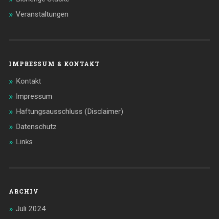
Veranstaltungen
IMPRESSUM & KONTAKT
Kontakt
Impressum
Haftungsausschluss (Disclaimer)
Datenschutz
Links
ARCHIV
Juli 2024