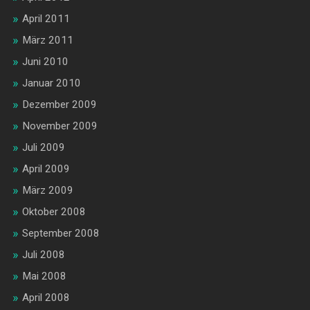
April 2011
März 2011
Juni 2010
Januar 2010
Dezember 2009
November 2009
Juli 2009
April 2009
März 2009
Oktober 2008
September 2008
Juli 2008
Mai 2008
April 2008