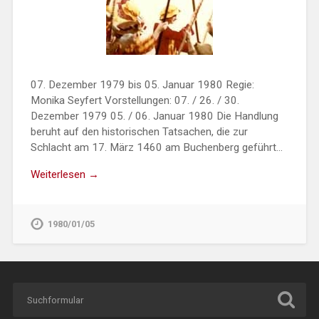
07. Dezember 1979 bis 05. Januar 1980 Regie:
Monika Seyfert Vorstellungen: 07. / 26. / 30.
Dezember 1979 05. / 06. Januar 1980 Die Handlung
beruht auf den historischen Tatsachen, die zur
Schlacht am 17. März 1460 am Buchenberg geführt…
Weiterlesen →
1980/01/05