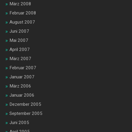
März 2008
Februar 2008
August 2007
Juni 2007
Mai 2007
April 2007
März 2007
Februar 2007
Januar 2007
März 2006
Januar 2006
Dezember 2005
September 2005
Juni 2005
April 2005