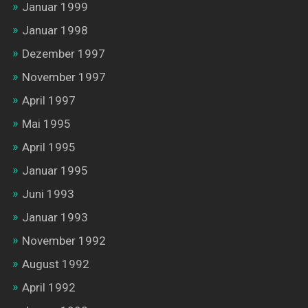
Januar 1999
Januar 1998
Dezember 1997
November 1997
April 1997
Mai 1995
April 1995
Januar 1995
Juni 1993
Januar 1993
November 1992
August 1992
April 1992