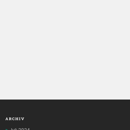
ARCHIV