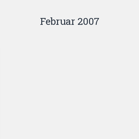
Februar 2007