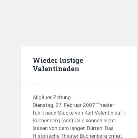
Wieder lustige
Valentinaden
Allgäuer Zeitung
Dienstag, 27. Februar 2007 Theater
führt neun Stücke von Karl Valentin auf |
Buchenberg (scs) | Sie können nicht
lassen von dem langen Dürren: Das
Historische Theater Buchenberg bringt