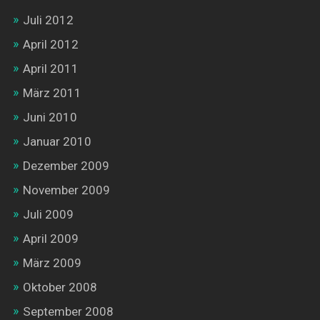
Juli 2012
April 2012
April 2011
März 2011
Juni 2010
Januar 2010
Dezember 2009
November 2009
Juli 2009
April 2009
März 2009
Oktober 2008
September 2008