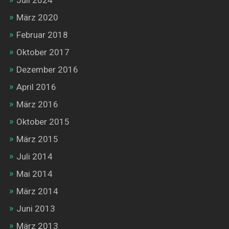
Juli 2024
März 2020
Februar 2018
Oktober 2017
Dezember 2016
April 2016
März 2016
Oktober 2015
März 2015
Juli 2014
Mai 2014
März 2014
Juni 2013
März 2013