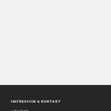
IMPRESSUM & KONTAKT