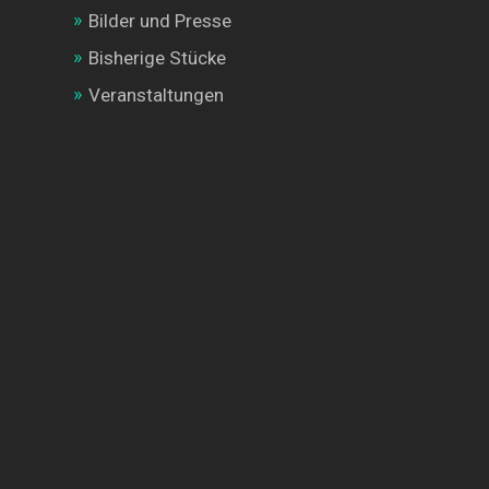
Bilder und Presse
Bisherige Stücke
Veranstaltungen