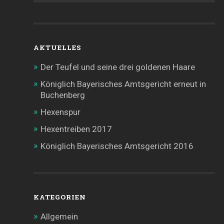
AKTUELLES
Der Teufel und seine drei goldenen Haare
Königlich Bayerisches Amtsgericht erneut in
Buchenberg
Hexenspur
Hexentreiben 2017
Königlich Bayerisches Amtsgericht 2016
KATEGORIEN
Allgemein