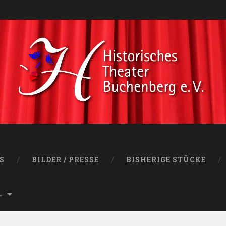
S
BILDER / PRESSE
BISHERIGE STÜCKE
…