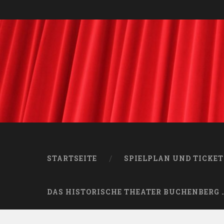
STARTSEITE
SPIELPLAN UND TICKET
DAS HISTORISCHE THEATER BUCHENBERG 