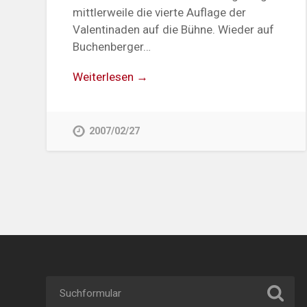
mittlerweile die vierte Auflage der
Valentinaden auf die Bühne. Wieder auf
Buchenberger…
Weiterlesen →
2007/02/27