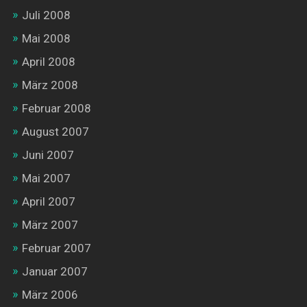
Juli 2008
Mai 2008
April 2008
März 2008
Februar 2008
August 2007
Juni 2007
Mai 2007
April 2007
März 2007
Februar 2007
Januar 2007
März 2006