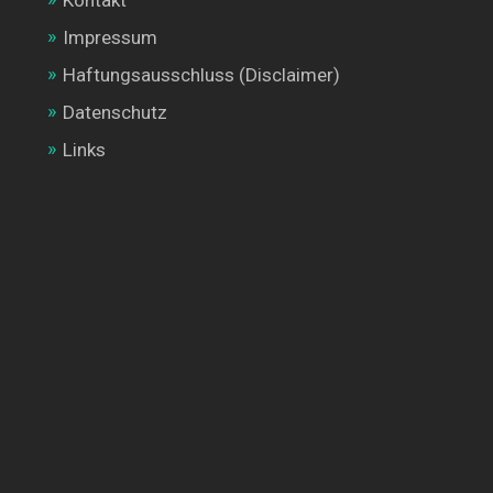
Kontakt
Impressum
Haftungsausschluss (Disclaimer)
Datenschutz
Links