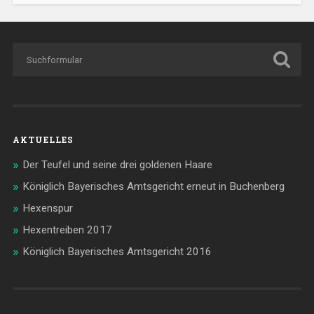
AKTUELLES
Der Teufel und seine drei goldenen Haare
Königlich Bayerisches Amtsgericht erneut in Buchenberg
Hexenspur
Hexentreiben 2017
Königlich Bayerisches Amtsgericht 2016