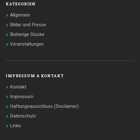
KATEGORIEN
Allgemein
Bilder und Presse
Bisherige Stücke
Veranstaltungen
IMPRESSUM & KONTAKT
Kontakt
Impressum
Haftungsausschluss (Disclaimer)
Datenschutz
Links