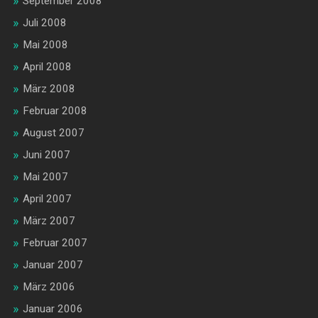
September 2008
Juli 2008
Mai 2008
April 2008
März 2008
Februar 2008
August 2007
Juni 2007
Mai 2007
April 2007
März 2007
Februar 2007
Januar 2007
März 2006
Januar 2006