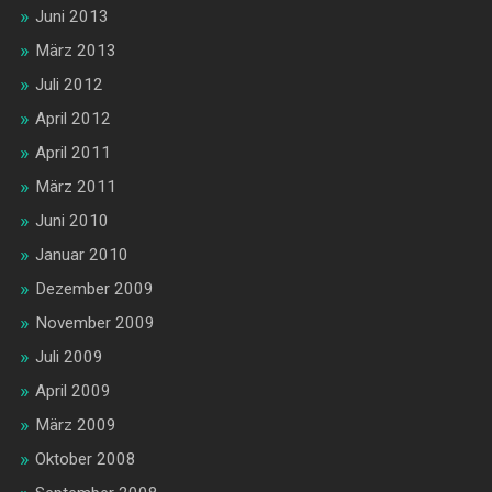
Juni 2013
März 2013
Juli 2012
April 2012
April 2011
März 2011
Juni 2010
Januar 2010
Dezember 2009
November 2009
Juli 2009
April 2009
März 2009
Oktober 2008