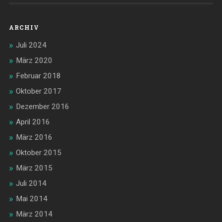
ARCHIV
Juli 2024
März 2020
Februar 2018
Oktober 2017
Dezember 2016
April 2016
März 2016
Oktober 2015
März 2015
Juli 2014
Mai 2014
März 2014