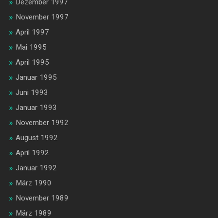
Dezember 1997
November 1997
April 1997
Mai 1995
April 1995
Januar 1995
Juni 1993
Januar 1993
November 1992
August 1992
April 1992
Januar 1992
März 1990
November 1989
März 1989