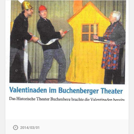
2014/03/01