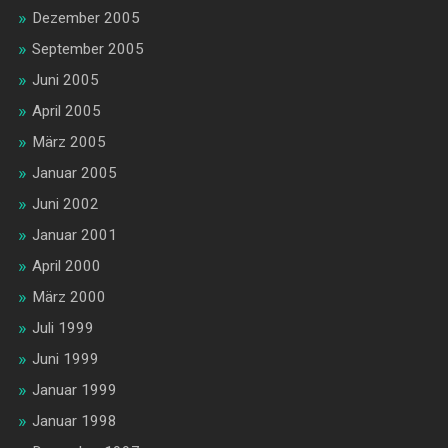
Dezember 2005
September 2005
Juni 2005
April 2005
März 2005
Januar 2005
Juni 2002
Januar 2001
April 2000
März 2000
Juli 1999
Juni 1999
Januar 1999
Januar 1998