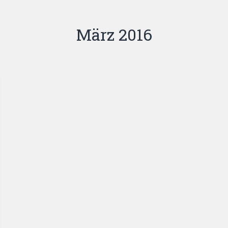
März 2016