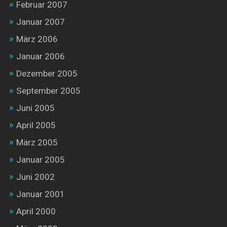
Februar 2007
Januar 2007
März 2006
Januar 2006
Dezember 2005
September 2005
Juni 2005
April 2005
März 2005
Januar 2005
Juni 2002
Januar 2001
April 2000