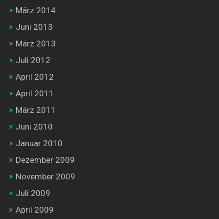
März 2014
Juni 2013
März 2013
Juli 2012
April 2012
April 2011
März 2011
Juni 2010
Januar 2010
Dezember 2009
November 2009
Juli 2009
April 2009