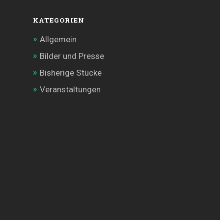
KATEGORIEN
Allgemein
Bilder und Presse
Bisherige Stücke
Veranstaltungen