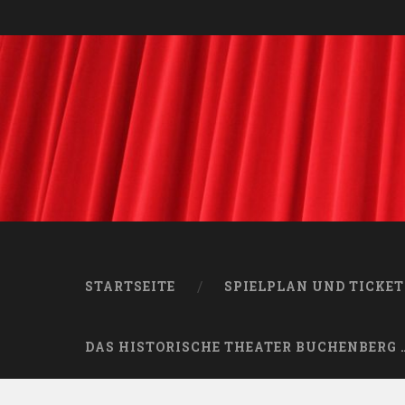
STARTSEITE
SPIELPLAN UND TICKET
DAS HISTORISCHE THEATER BUCHENBERG 