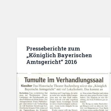
Presseberichte zum
„Königlich Bayerischen
Amtsgericht“ 2016