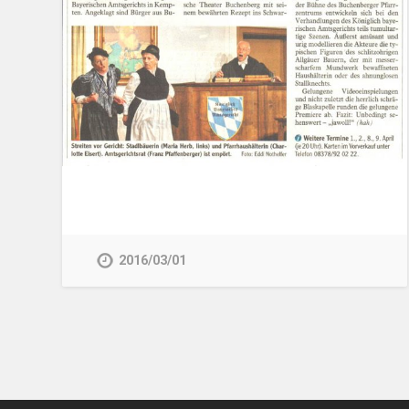
2016/03/01