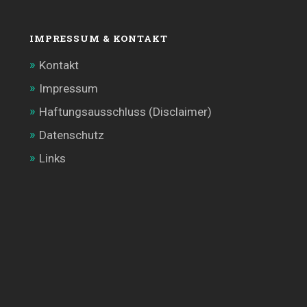
IMPRESSUM & KONTAKT
Kontakt
Impressum
Haftungsausschluss (Disclaimer)
Datenschutz
Links