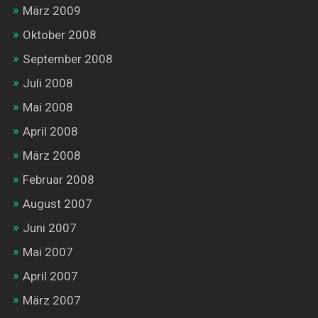
März 2009
Oktober 2008
September 2008
Juli 2008
Mai 2008
April 2008
März 2008
Februar 2008
August 2007
Juni 2007
Mai 2007
April 2007
März 2007