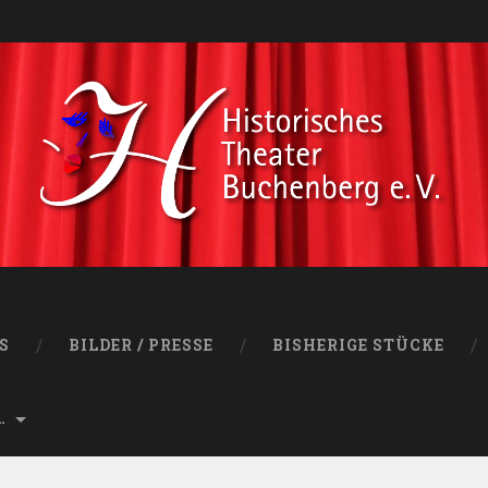
S
BILDER / PRESSE
BISHERIGE STÜCKE
…