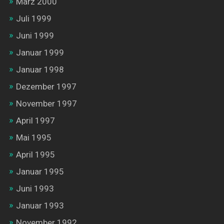
März 2000
Juli 1999
Juni 1999
Januar 1999
Januar 1998
Dezember 1997
November 1997
April 1997
Mai 1995
April 1995
Januar 1995
Juni 1993
Januar 1993
November 1992