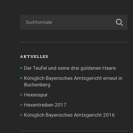
AKTUELLES
Der Teufel und seine drei goldenen Haare
Königlich Bayerisches Amtsgericht erneut in
Buchenberg
Hexenspur
Hexentreiben 2017
Königlich Bayerisches Amtsgericht 2016