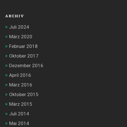
ARCHIV
Juli 2024
März 2020
Februar 2018
Oktober 2017
Dezember 2016
April 2016
März 2016
Oktober 2015
März 2015
Juli 2014
Mai 2014