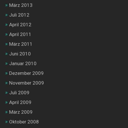
März 2013
Juli 2012
April 2012
April 2011
März 2011
Juni 2010
Januar 2010
Dezember 2009
November 2009
Juli 2009
April 2009
März 2009
Oktober 2008