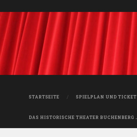
STARTSEITE
SPIELPLAN UND TICKET
DAS HISTORISCHE THEATER BUCHENBERG 