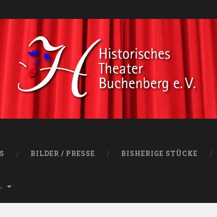
S
BILDER / PRESSE
BISHERIGE STÜCKE
…