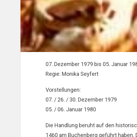
07. Dezember 1979 bis 05. Januar 19
Regie: Monika Seyfert
Vorstellungen:
07. / 26. / 30. Dezember 1979
05. / 06. Januar 1980
Die Handlung beruht auf den historis
1460 am Buchenberg geführt haben. 