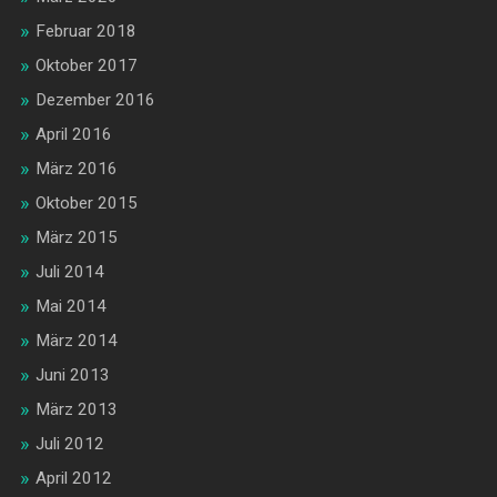
Februar 2018
Oktober 2017
Dezember 2016
April 2016
März 2016
Oktober 2015
März 2015
Juli 2014
Mai 2014
März 2014
Juni 2013
März 2013
Juli 2012
April 2012