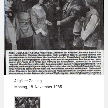
Allgäuer Zeitung
Montag, 18. November 1985