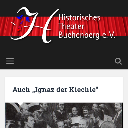
Auch „Ignaz der Kiechle“