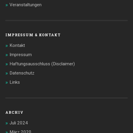
Veranstaltungen
IMPRESSUM & KONTAKT
Kontakt
Impressum
Haftungsausschluss (Disclaimer)
Datenschutz
Links
ARCHIV
Juli 2024
März 2020