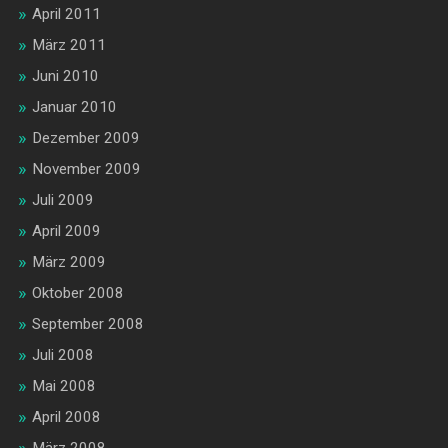
April 2011
März 2011
Juni 2010
Januar 2010
Dezember 2009
November 2009
Juli 2009
April 2009
März 2009
Oktober 2008
September 2008
Juli 2008
Mai 2008
April 2008