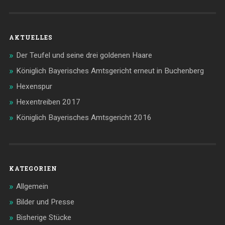
AKTUELLES
Der Teufel und seine drei goldenen Haare
Königlich Bayerisches Amtsgericht erneut in Buchenberg
Hexenspur
Hexentreiben 2017
Königlich Bayerisches Amtsgericht 2016
KATEGORIEN
Allgemein
Bilder und Presse
Bisherige Stücke