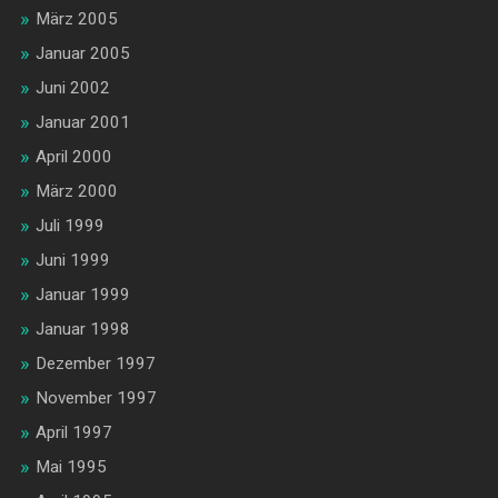
März 2005
Januar 2005
Juni 2002
Januar 2001
April 2000
März 2000
Juli 1999
Juni 1999
Januar 1999
Januar 1998
Dezember 1997
November 1997
April 1997
Mai 1995