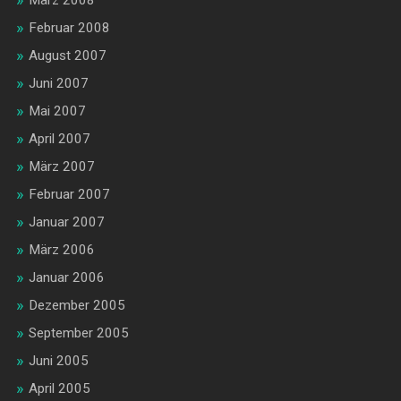
März 2008
Februar 2008
August 2007
Juni 2007
Mai 2007
April 2007
März 2007
Februar 2007
Januar 2007
März 2006
Januar 2006
Dezember 2005
September 2005
Juni 2005
April 2005