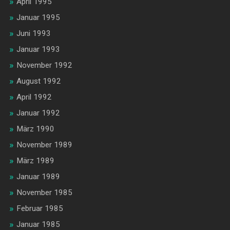
April 1995
Januar 1995
Juni 1993
Januar 1993
November 1992
August 1992
April 1992
Januar 1992
März 1990
November 1989
März 1989
Januar 1989
November 1985
Februar 1985
Januar 1985