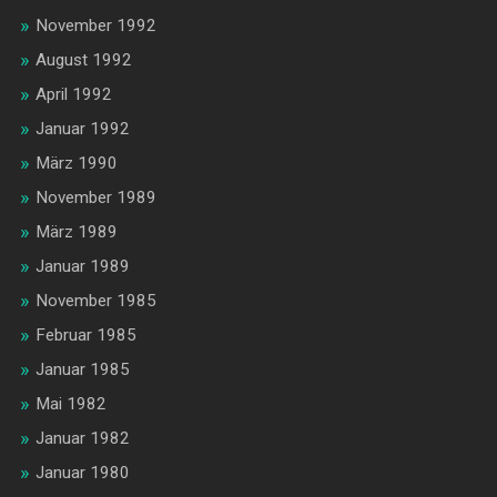
November 1992
August 1992
April 1992
Januar 1992
März 1990
November 1989
März 1989
Januar 1989
November 1985
Februar 1985
Januar 1985
Mai 1982
Januar 1982
Januar 1980