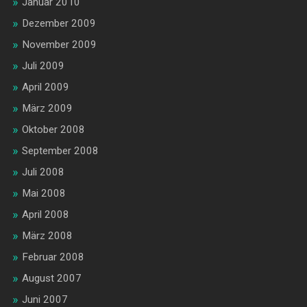
Januar 2010
Dezember 2009
November 2009
Juli 2009
April 2009
März 2009
Oktober 2008
September 2008
Juli 2008
Mai 2008
April 2008
März 2008
Februar 2008
August 2007
Juni 2007