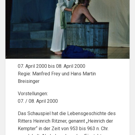
07. April 2000 bis 08. April 2000
Regie: Manfred Frey und Hans Martin
Breisinger
Vorstellungen:
07. / 08. April 2000
Das Schauspiel hat die Lebensgeschichte des
Ritters Heinrich Ritzner, genannt „Heinrich der
Kempter“ in der Zeit von 953 bis 963 n. Chr.