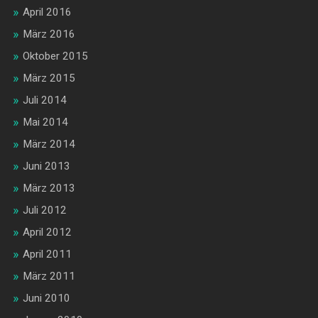
April 2016
März 2016
Oktober 2015
März 2015
Juli 2014
Mai 2014
März 2014
Juni 2013
März 2013
Juli 2012
April 2012
April 2011
März 2011
Juni 2010