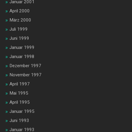
Januar 2001
April 2000
März 2000
Juli 1999
Juni 1999
Januar 1999
Januar 1998
Dezember 1997
November 1997
April 1997
Mai 1995
April 1995
Januar 1995
Juni 1993
Januar 1993