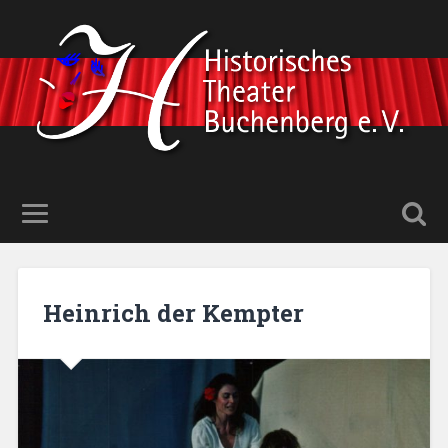
Heinrich der Kempter