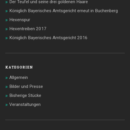
Der Teufel und seine drei goldenen Haare
Königlich Bayerisches Amtsgericht erneut in Buchenberg
Hexenspur
Hexentreiben 2017
Königlich Bayerisches Amtsgericht 2016
KATEGORIEN
Allgemein
Bilder und Presse
Bisherige Stücke
Veranstaltungen