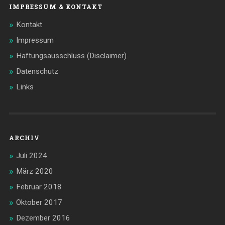
IMPRESSUM & KONTAKT
Kontakt
Impressum
Haftungsausschluss (Disclaimer)
Datenschutz
Links
ARCHIV
Juli 2024
März 2020
Februar 2018
Oktober 2017
Dezember 2016