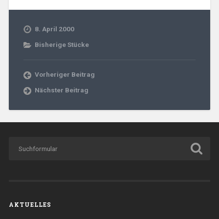
8. April 2000
Bisherige Stücke
Vorheriger Beitrag
Nächster Beitrag
AKTUELLES