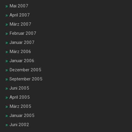
Mai 2007
April 2007
März 2007
Februar 2007
Januar 2007
März 2006
Januar 2006
Dezember 2005
September 2005
Juni 2005
April 2005
März 2005
Januar 2005
Juni 2002