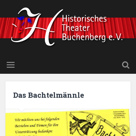
Das Bachtelmännle