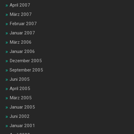
April 2007
März 2007
Februar 2007
Januar 2007
März 2006
Januar 2006
Dezember 2005
September 2005
Juni 2005
April 2005
März 2005
Januar 2005
Juni 2002
Januar 2001