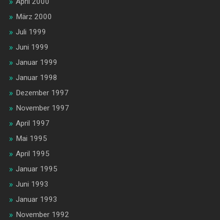
April 2000
März 2000
Juli 1999
Juni 1999
Januar 1999
Januar 1998
Dezember 1997
November 1997
April 1997
Mai 1995
April 1995
Januar 1995
Juni 1993
Januar 1993
November 1992