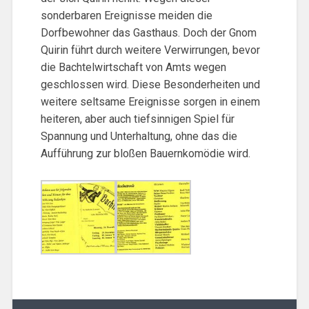
sonderbaren Ereignisse meiden die
Dorfbewohner das Gasthaus. Doch der Gnom
Quirin führt durch weitere Verwirrungen, bevor
die Bachtelwirtschaft von Amts wegen
geschlossen wird. Diese Besonderheiten und
weitere seltsame Ereignisse sorgen in einem
heiteren, aber auch tiefsinnigen Spiel für
Spannung und Unterhaltung, ohne das die
Aufführung zur bloßen Bauernkomödie wird.