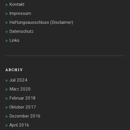
Kontakt
Impressum
Haftungsausschluss (Disclaimer)
Datenschutz
Links
ARCHIV
Juli 2024
März 2020
Februar 2018
Oktober 2017
Dezember 2016
April 2016