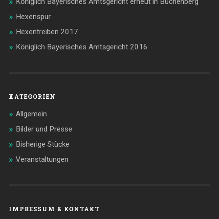
Königlich Bayerisches Amtsgericht erneut in Buchenberg
Hexenspur
Hexentreiben 2017
Königlich Bayerisches Amtsgericht 2016
KATEGORIEN
Allgemein
Bilder und Presse
Bisherige Stücke
Veranstaltungen
IMPRESSUM & KONTAKT