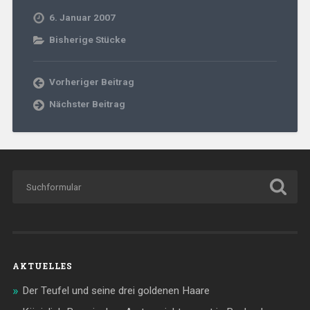
6. Januar 2007
Bisherige Stücke
Vorheriger Beitrag
Nächster Beitrag
AKTUELLES
Der Teufel und seine drei goldenen Haare