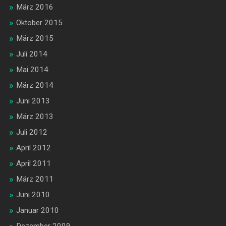
März 2016
Oktober 2015
März 2015
Juli 2014
Mai 2014
März 2014
Juni 2013
März 2013
Juli 2012
April 2012
April 2011
März 2011
Juni 2010
Januar 2010
Dezember 2009