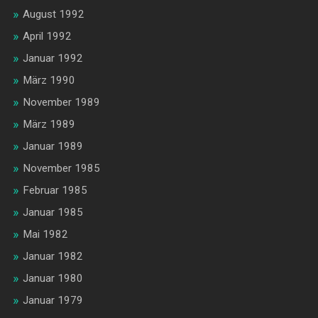
August 1992
April 1992
Januar 1992
März 1990
November 1989
März 1989
Januar 1989
November 1985
Februar 1985
Januar 1985
Mai 1982
Januar 1982
Januar 1980
Januar 1979