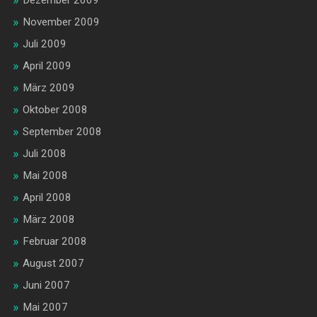
November 2009
Juli 2009
April 2009
März 2009
Oktober 2008
September 2008
Juli 2008
Mai 2008
April 2008
März 2008
Februar 2008
August 2007
Juni 2007
Mai 2007