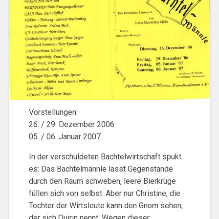
Vorstellungen:
26. / 29. Dezember 2006
05. / 06. Januar 2007
In der verschuldeten Bachtelwirtschaft spukt
es: Das Bachtelmännle lässt Gegenstände
durch den Raum schweben, leere Bierkrüge
füllen sich von selbst. Aber nur Christine, die
Tochter der Wirtsleute kann den Gnom sehen,
der sich Quirin nennt. Wegen dieser